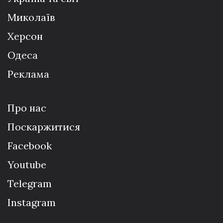
Миколаїв
Херсон
Одеса
Реклама
Про нас
Поскаржитися
Facebook
Youtube
Telegram
Instagram