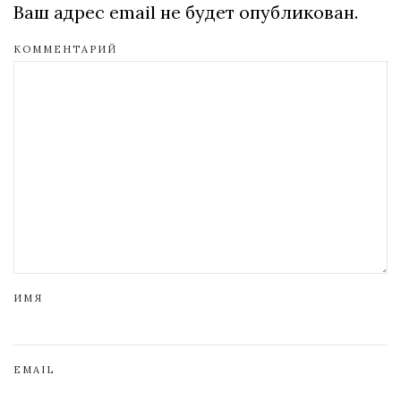
Ваш адрес email не будет опубликован.
КОММЕНТАРИЙ
ИМЯ
EMAIL