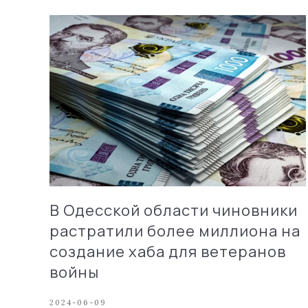
В Одесской области чиновники
растратили более миллиона на
создание хаба для ветеранов
войны
2024-06-09