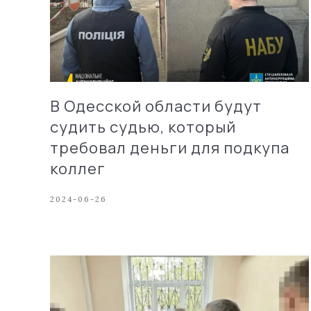
В Одесской области будут
судить судью, который
требовал деньги для подкупа
коллег
2024-06-26