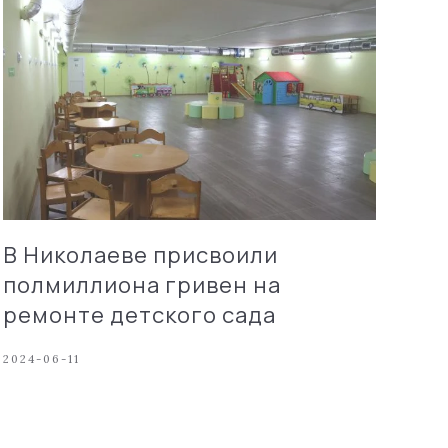
В Николаеве присвоили
полмиллиона гривен на
ремонте детского сада
2024-06-11