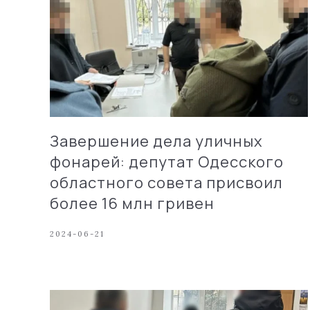
Завершение дела уличных
фонарей: депутат Одесского
областного совета присвоил
более 16 млн гривен
2024-06-21