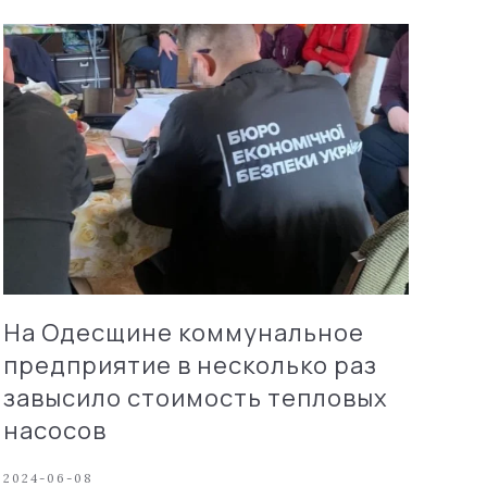
На Одесщине коммунальное
предприятие в несколько раз
завысило стоимость тепловых
насосов
2024-06-08