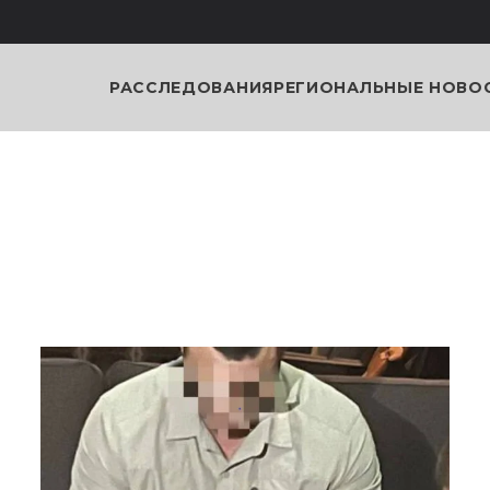
РАССЛЕДОВАНИЯ
РЕГИОНАЛЬНЫЕ НОВО