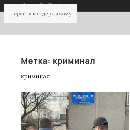
Перейти к содержимому
Метка:
криминал
криминал