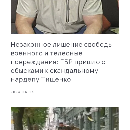
Незаконное лишение свободы
военного и телесные
повреждения: ГБР пришло с
обысками к скандальному
нардепу Тищенко
2024-06-25