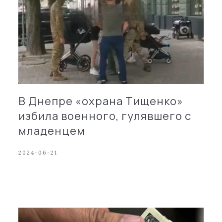
В Днепре «охрана Тищенко»
избила военного, гулявшего с
младенцем
2024-06-21