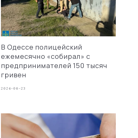
В Одессе полицейский
ежемесячно «собирал» с
предпринимателей 150 тысяч
гривен
2024-06-23