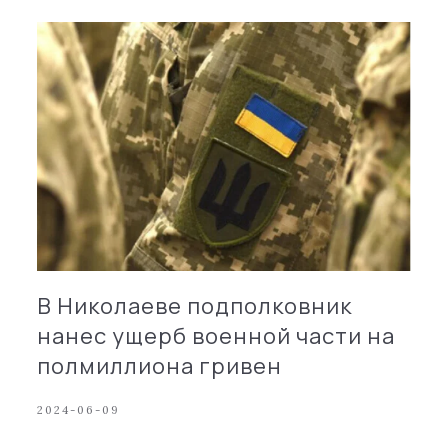
В Николаеве подполковник
нанес ущерб военной части на
полмиллиона гривен
2024-06-09