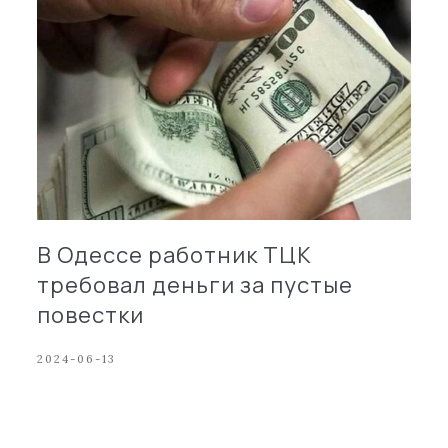
В Одессе работник ТЦК
требовал деньги за пустые
повестки
2024-06-13