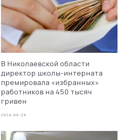
В Николаевской области
директор школы-интерната
премировала «избранных»
работников на 450 тысяч
гривен
2024-06-20