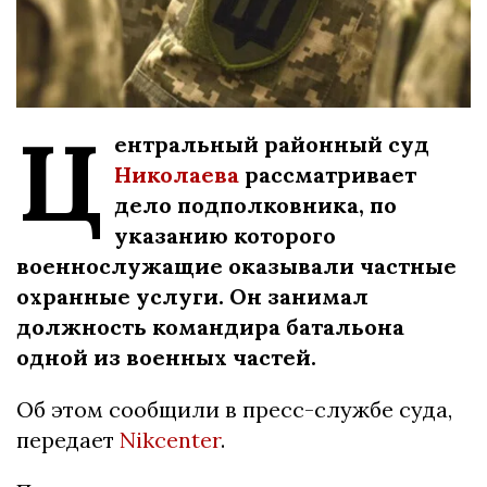
Ц
ентральный районный суд
Николаева
рассматривает
дело подполковника, по
указанию которого
военнослужащие оказывали частные
охранные услуги. Он занимал
должность командира батальона
одной из военных частей.
Об этом сообщили в пресс-службе суда,
передает
Nikcenter
.