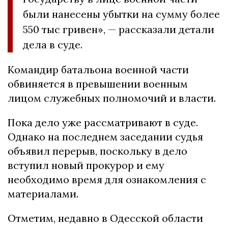
были нанесены убытки на сумму более
550 тыс гривен», — рассказали детали
дела в суде.
Командир батальона военной части
обвиняется в превышении военным
лицом служебных полномочий и власти.
Пока дело уже рассматривают в суде.
Однако на последнем заседании судья
объявил перерыв, поскольку в дело
вступил новый прокурор и ему
необходимо время для ознакомления с
материалами.
Отметим, недавно в Одесской области