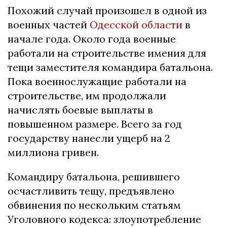
Похожий случай произошел в одной из
военных частей
Одесской области
в
начале года. Около года военные
работали на строительстве имения для
тещи заместителя командира батальона.
Пока военнослужащие работали на
строительстве, им продолжали
начислять боевые выплаты в
повышенном размере. Всего за год
государству нанесли ущерб на 2
миллиона гривен.
Командиру батальона, решившего
осчастливить тещу, предъявлено
обвинения по нескольким статьям
Уголовного кодекса: злоупотребление