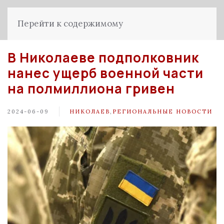
Перейти к содержимому
В Николаеве подполковник
нанес ущерб военной части
на полмиллиона гривен
2024-06-09
НИКОЛАЕВ
,
РЕГИОНАЛЬНЫЕ НОВОСТИ