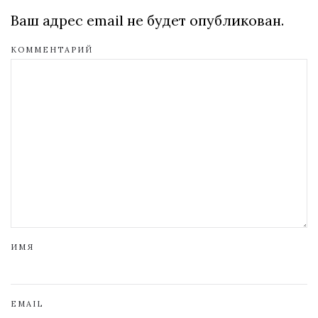
Ваш адрес email не будет опубликован.
КОММЕНТАРИЙ
ИМЯ
EMAIL