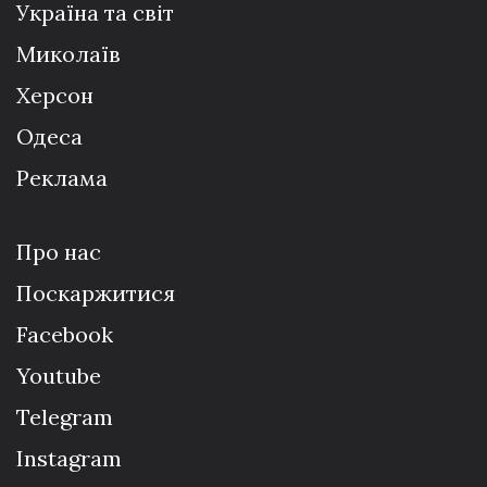
Україна та світ
Миколаїв
Херсон
Одеса
Реклама
Про нас
Поскаржитися
Facebook
Youtube
Telegram
Instagram