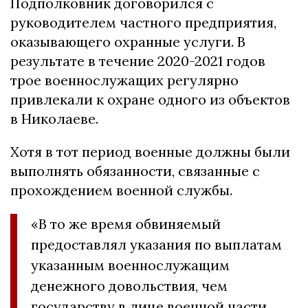
Подполковник договорился с
руководителем частного предприятия,
оказывающего охранные услуги. В
результате в течение 2020-2021 годов
трое военнослужащих регулярно
привлекали к охране одного из объектов
в Николаеве.
Хотя в тот период военные должны были
выполнять обязанности, связанные с
прохождением военной службы.
«В то же время обвиняемый
предоставлял указания по выплатам
указанным военнослужащим
денежного довольствия, чем
государству в лице военной части