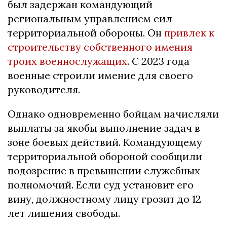
был задержан командующий
региональным управлением сил
территориальной обороны. Он
привлек к
строительству собственного имения
троих военнослужащих
. С 2023 года
военные строили имение для своего
руководителя.
Однако одновременно бойцам начисляли
выплаты за якобы выполнение задач в
зоне боевых действий. Командующему
территориальной обороной сообщили
подозрение в превышении служебных
полномочий. Если суд установит его
вину, должностному лицу грозит до 12
лет лишения свободы.