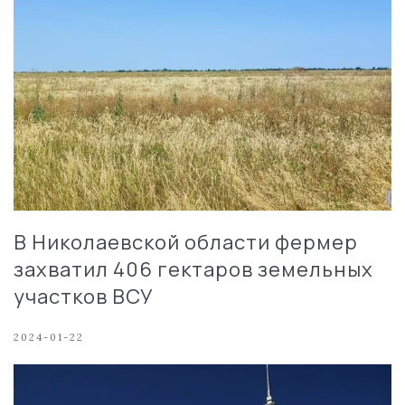
В Николаевской области фермер
захватил 406 гектаров земельных
участков ВСУ
2024-01-22