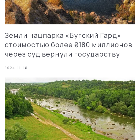
Земли нацпарка «Бугский Гард»
стоимостью более ₴180 миллионов
через суд вернули государству
2024-11-18