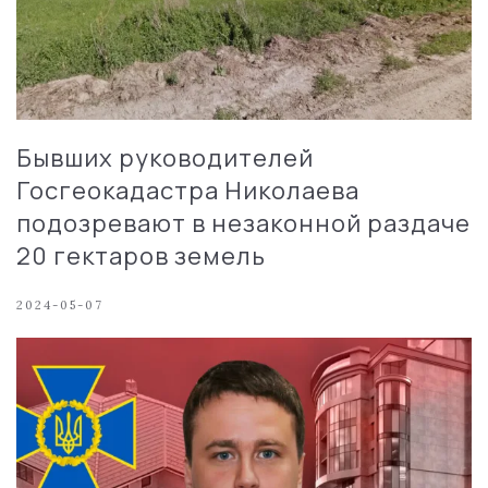
Бывших руководителей
Госгеокадастра Николаева
подозревают в незаконной раздаче
20 гектаров земель
2024-05-07