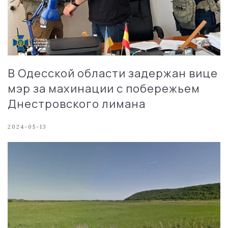
В Одесской области задержан вице
мэр за махинации с побережьем
Днестровского лимана
2024-05-13