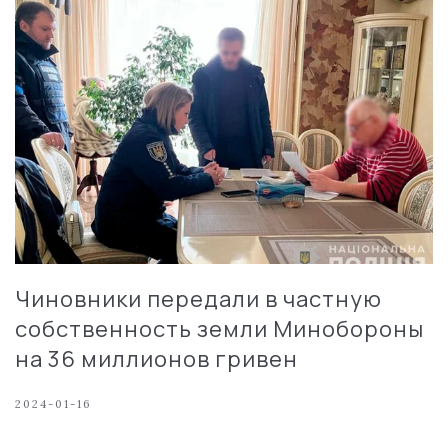
Чиновники передали в частную
собственность земли Минобороны
на 36 миллионов гривен
2024-01-16