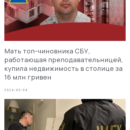
Мать топ-чиновника СБУ,
работающая преподавательницей,
купила недвижимость в столице за
16 млн гривен
2024-05-04