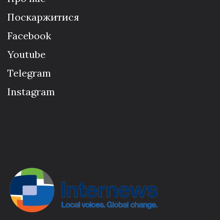
Поскаржитися
Facebook
Youtube
Telegram
Instagram