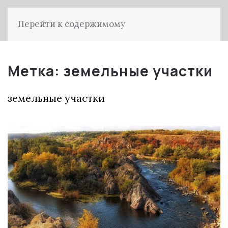
Перейти к содержимому
Метка:
земельные участки
земельные участки