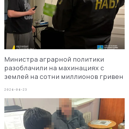
Министра аграрной политики
разоблачили на махинациях с
землей на сотни миллионов гривен
2024-04-23