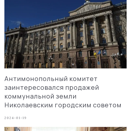
Антимонопольный комитет
заинтересовался продажей
коммунальной земли
Николаевским городским советом
2024-01-19