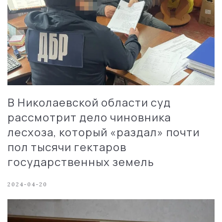
В Николаевской области суд
рассмотрит дело чиновника
лесхоза, который «раздал» почти
пол тысячи гектаров
государственных земель
2024-04-20