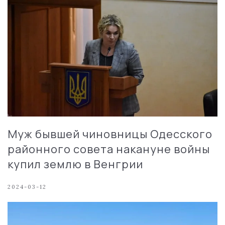
Муж бывшей чиновницы Одесского
районного совета накануне войны
купил землю в Венгрии
2024-03-12