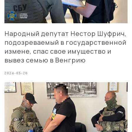
Народный депутат Нестор Шуфрич,
подозреваемый в государственной
измене, спас свое имущество и
вывез семью в Венгрию
2024-05-26