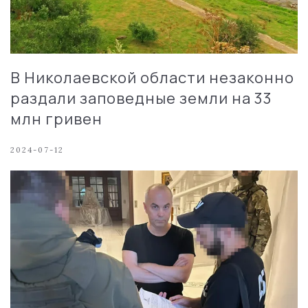
В Николаевской области незаконно
раздали заповедные земли на 33
млн гривен
2024-07-12