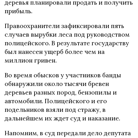
деревья планировали продать и получить
прибыль.
Правоохранители зафиксировали пять
случаев вырубки леса под руководством
полицейского. В результате государству
был нанесен ущерб более чем на
миллион гривен.
Во время обысков у участников банды
обнаружили около тысячи бревен
деревьев разных пород, бензопилы и
автомобили. Полицейского и его
подельников взяли под стражу, в
дальнейшем их ждет суд и наказание.
Напомним, в суд передали дело депутата