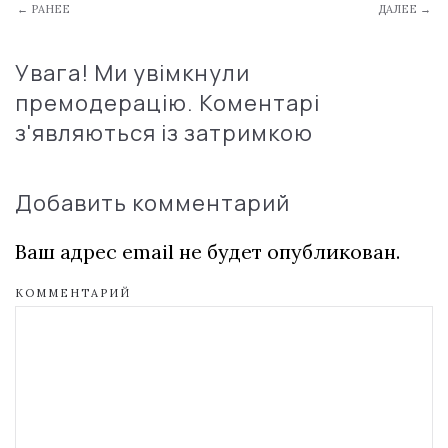
← РАНЕЕ
ДАЛЕЕ →
Увага! Ми увімкнули
премодерацію. Коментарі
з'являються із затримкою
Добавить комментарий
Ваш адрес email не будет опубликован.
КОММЕНТАРИЙ