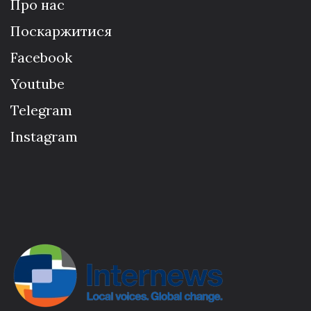
Про нас
Поскаржитися
Facebook
Youtube
Telegram
Instagram