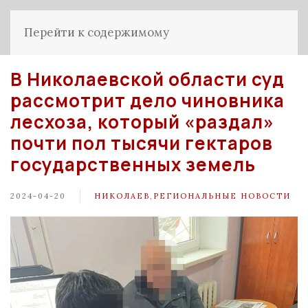
Перейти к содержимому
В Николаевской области суд
рассмотрит дело чиновника
лесхоза, который «раздал»
почти пол тысячи гектаров
государственных земель
2024-04-20
НИКОЛАЕВ
,
РЕГИОНАЛЬНЫЕ НОВОСТИ