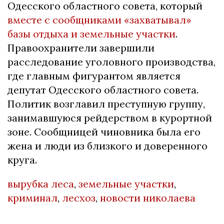
Одесского областного совета, который
вместе с сообщниками «захватывал»
базы отдыха и земельные участки
.
Правоохранители завершили
расследование уголовного производства,
где главным фигурантом является
депутат Одесского областного совета.
Политик возглавил преступную группу,
занимавшуюся рейдерством в курортной
зоне. Сообщницей чиновника была его
жена и люди из близкого и доверенного
круга.
вырубка леса
,
земельные участки
,
криминал
,
лесхоз
,
новости николаева