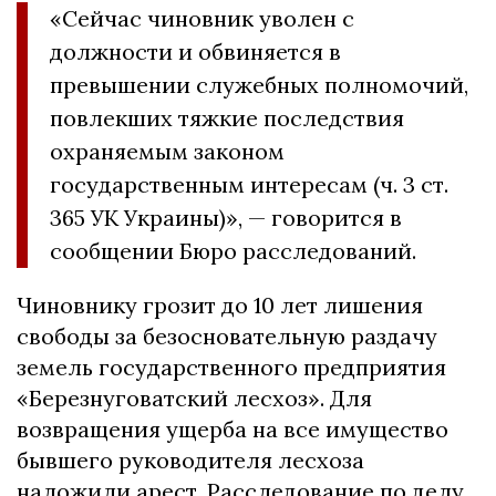
«Сейчас чиновник уволен с
должности и обвиняется в
превышении служебных полномочий,
повлекших тяжкие последствия
охраняемым законом
государственным интересам (ч. 3 ст.
365 УК Украины)», — говорится в
сообщении Бюро расследований.
Чиновнику грозит до 10 лет лишения
свободы за безосновательную раздачу
земель государственного предприятия
«Березнуговатский лесхоз». Для
возвращения ущерба на все имущество
бывшего руководителя лесхоза
наложили арест. Расследование по делу