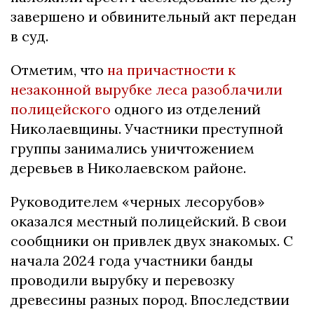
завершено и обвинительный акт передан
в суд.
Отметим, что
на причастности к
незаконной вырубке леса разоблачили
полицейского
одного из отделений
Николаевщины. Участники преступной
группы занимались уничтожением
деревьев в Николаевском районе.
Руководителем «черных лесорубов»
оказался местный полицейский. В свои
сообщники он привлек двух знакомых. С
начала 2024 года участники банды
проводили вырубку и перевозку
древесины разных пород. Впоследствии