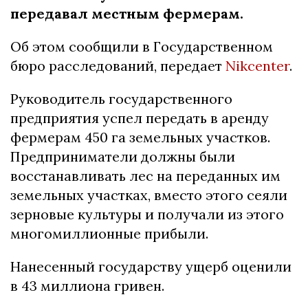
передавал местным фермерам.
Об этом сообщили в Государственном
бюро расследований, передает
Nikcenter
.
Руководитель государственного
предприятия успел передать в аренду
фермерам 450 га земельных участков.
Предприниматели должны были
восстанавливать лес на переданных им
земельных участках, вместо этого сеяли
зерновые культуры и получали из этого
многомиллионные прибыли.
Нанесенный государству ущерб оценили
в 43 миллиона гривен.