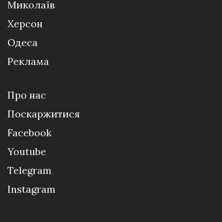
Миколаїв
Херсон
Одеса
Реклама
Про нас
Поскаржитися
Facebook
Youtube
Telegram
Instagram