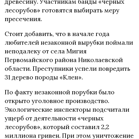
древесину. Участникам банды «черных
лесорубов» готовятся выбирать меру
пресечения.
Стоит добавить, что в начале года
любителей незаконной вырубки поймали
неподалеку от села Мигия
Первомайского района Николаевской
области. Преступники успели повредить
31 дерево породы «Клен».
По факту незаконной порубки было
открыто уголовное производство.
Экологические инспекторы подсчитали
ущерб от деятельности «черных
лесорубов», который составил 2,2
миллиона гривен. При этом уничтожение