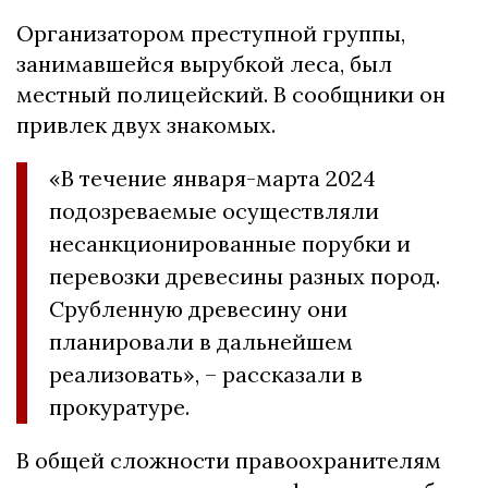
Организатором преступной группы,
занимавшейся вырубкой леса, был
местный полицейский. В сообщники он
привлек двух знакомых.
«В течение января-марта 2024
подозреваемые осуществляли
несанкционированные порубки и
перевозки древесины разных пород.
Срубленную древесину они
планировали в дальнейшем
реализовать», – рассказали в
прокуратуре.
В общей сложности правоохранителям