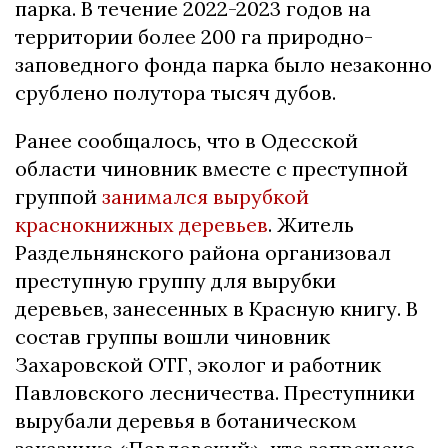
парка. В течение 2022-2023 годов на
территории более 200 га природно-
заповедного фонда парка было незаконно
срублено полутора тысяч дубов.
Ранее сообщалось, что в Одесской
области чиновник вместе с преступной
группой
занимался вырубкой
краснокнижных деревьев
. Житель
Раздельнянского района организовал
преступную группу для вырубки
деревьев, занесенных в Красную книгу. В
состав группы вошли чиновник
Захаровской ОТГ, эколог и работник
Павловского лесничества. Преступники
вырубали деревья в ботаническом