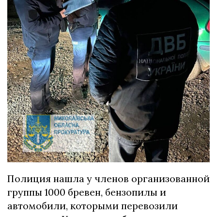
Полиция нашла у членов организованной
группы 1000 бревен, бензопилы и
автомобили, которыми перевозили