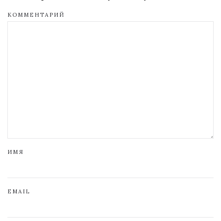
КОММЕНТАРИЙ
ИМЯ
EMAIL