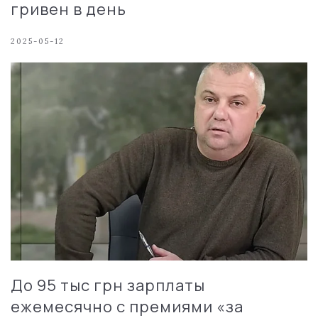
гривен в день
2025-05-12
До 95 тыс грн зарплаты
ежемесячно с премиями «за