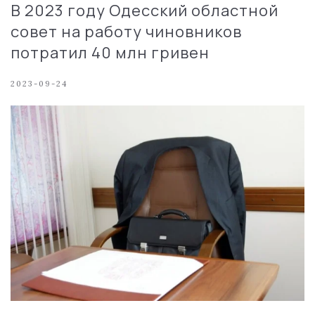
В 2023 году Одесский областной
совет на работу чиновников
потратил 40 млн гривен
2023-09-24