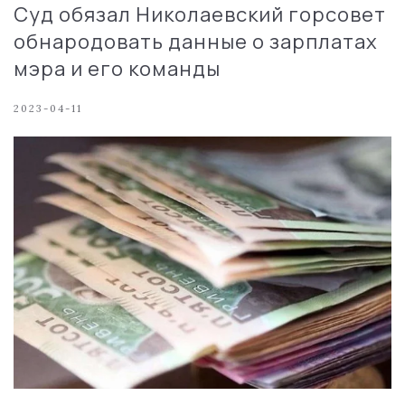
Суд обязал Николаевский горсовет
обнародовать данные о зарплатах
мэра и его команды
2023-04-11