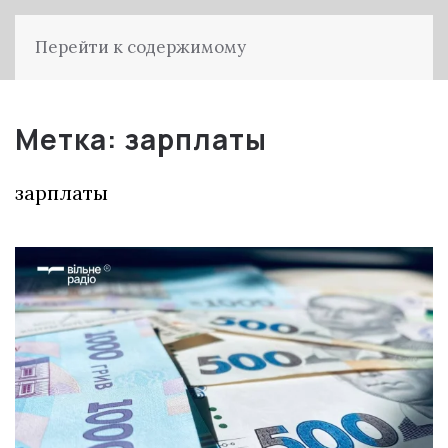
Перейти к содержимому
Метка:
зарплаты
зарплаты