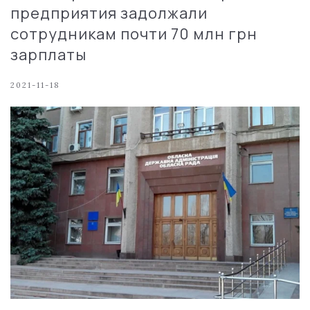
предприятия задолжали
сотрудникам почти 70 млн грн
зарплаты
2021-11-18