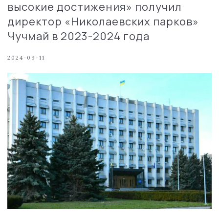
высокие достижения» получил
директор «Николаевских парков»
Чучмай в 2023-2024 года
2024-09-11