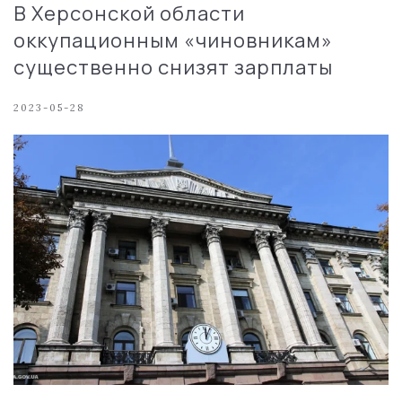
В Херсонской области
оккупационным «чиновникам»
существенно снизят зарплаты
2023-05-28