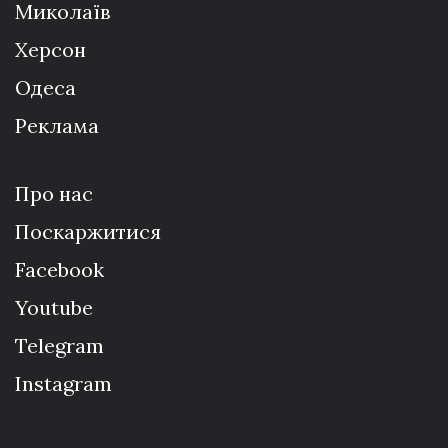
Миколаїв
Херсон
Одеса
Реклама
Про нас
Поскаржитися
Facebook
Youtube
Telegram
Instagram