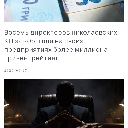
Восемь директоров николаевских
КП заработали на своих
предприятиях более миллиона
гривен: рейтинг
2026-06-17