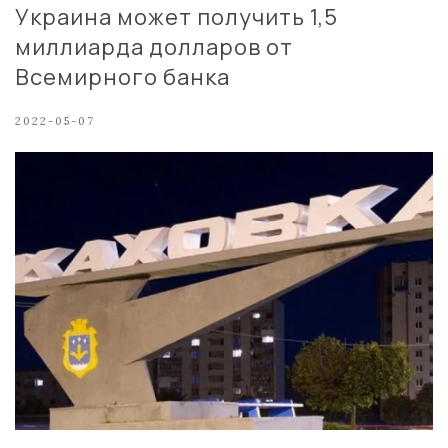
Украина может получить 1,5
миллиарда долларов от
Всемирного банка
2022-05-07