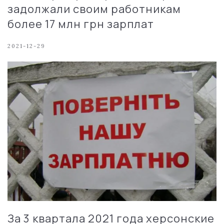
задолжали своим работникам
более 17 млн грн зарплат
2021-12-29
За 3 квартала 2021 года херсонские