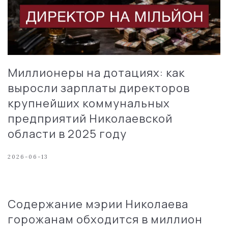
Миллионеры на дотациях: как
выросли зарплаты директоров
крупнейших коммунальных
предприятий Николаевской
области в 2025 году
2026-06-13
Содержание мэрии Николаева
горожанам обходится в миллион