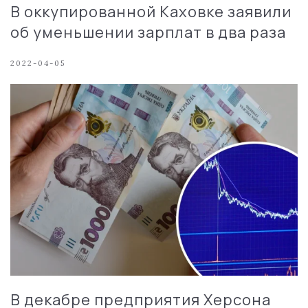
В оккупированной Каховке заявили
об уменьшении зарплат в два раза
2022-04-05
В декабре предприятия Херсона