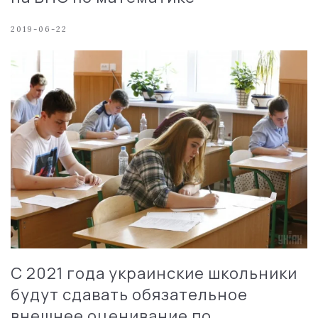
2019-06-22
С 2021 года украинские школьники
будут сдавать обязательное
внешнее оценивание по