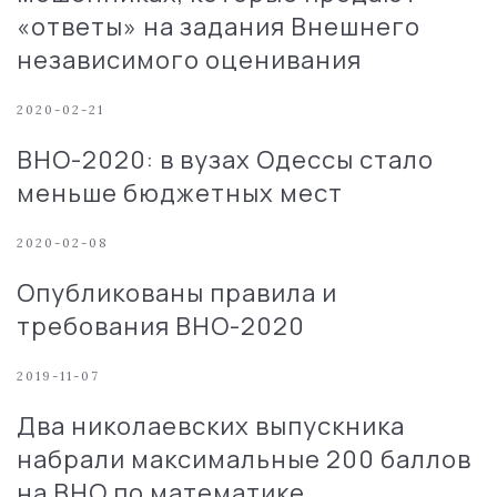
«ответы» на задания Внешнего
независимого оценивания
2020-02-21
ВНО-2020: в вузах Одессы стало
меньше бюджетных мест
2020-02-08
Опубликованы правила и
требования ВНО-2020
2019-11-07
Два николаевских выпускника
набрали максимальные 200 баллов
на ВНО по математике