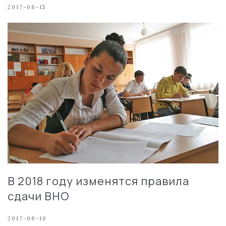
2017-08-15
В 2018 году изменятся правила
сдачи ВНО
2017-08-10