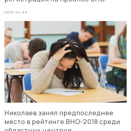
2019-01-04
Николаев занял предпоследнее
место в рейтинге ВНО-2018 среди
областных центров