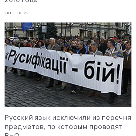
2018-06-25
Русский язык исключили из перечня
предметов, по которым проводят
ВНО