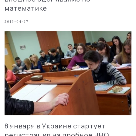
математике
2019-04-27
8 января в Украине стартует
регистрация на пробное ВНО