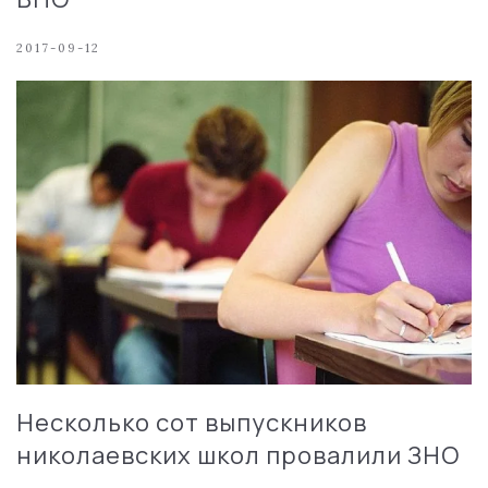
2017-09-12
Несколько сот выпускников
николаевских школ провалили ЗНО