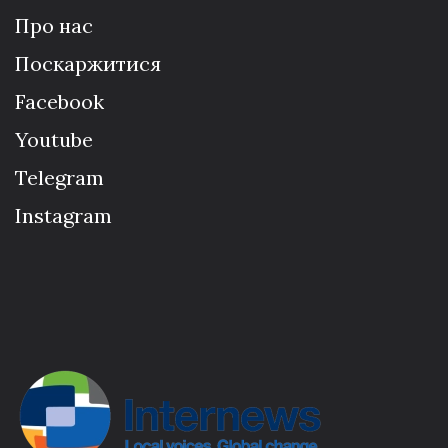
Про нас
Поскаржитися
Facebook
Youtube
Telegram
Instagram