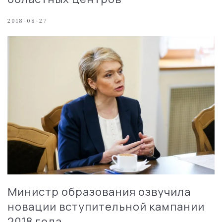
2018-08-27
Министр образования озвучила
новации вступительной кампании
2018 года