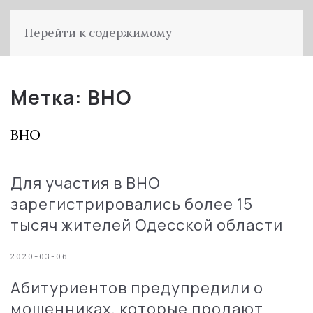
Перейти к содержимому
Метка:
ВНО
ВНО
Для участия в ВНО
зарегистрировались более 15
тысяч жителей Одесской области
2020-03-06
Абитуриентов предупредили о
мошенниках, которые продают