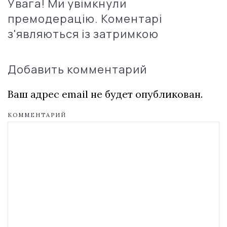
Увага! Ми увімкнули
премодерацію. Коментарі
з'являються із затримкою
Добавить комментарий
Ваш адрес email не будет опубликован.
КОММЕНТАРИЙ