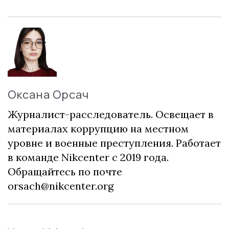
Оксана Орсач
Журналист-расследователь. Освещает в
материалах коррупцию на местном
уровне и военные преступления. Работает
в команде Nikcenter с 2019 года.
Обращайтесь по почте
orsach@nikcenter.org