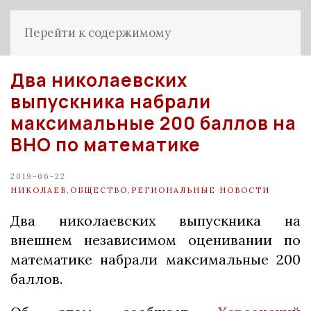
Перейти к содержимому
Два николаевских
выпускника набрали
максимальные 200 баллов на
ВНО по математике
2019-06-22
НИКОЛАЕВ
,
ОБЩЕСТВО
,
РЕГИОНАЛЬНЫЕ НОВОСТИ
Два николаевских выпускника на
внешнем независимом оценивании по
математике набрали максимальные 200
баллов.