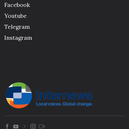
Facebook
Youtube
Telegram
Instagram