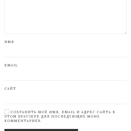
ИМЯ
EMAIL
САЙТ
СОХРАНИТЬ МОЁ ИМЯ, EMAIL И АДРЕС САЙТА В
ЭТОМ БРАУЗЕРЕ ДЛЯ ПОСЛЕДУЮЩИХ МОИХ
КОММЕНТАРИЕВ.