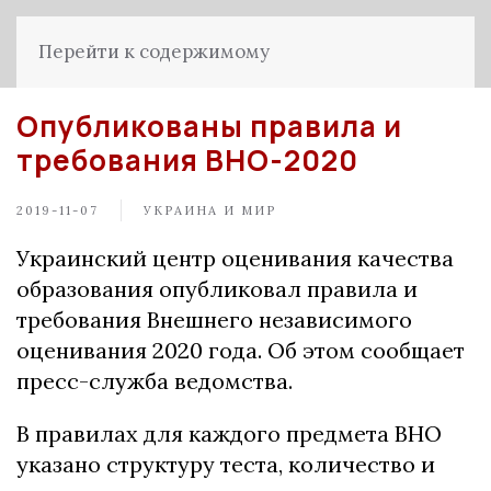
Перейти к содержимому
Опубликованы правила и
требования ВНО-2020
2019-11-07
УКРАИНА И МИР
Украинский центр оценивания качества
образования опубликовал правила и
требования Внешнего независимого
оценивания 2020 года. Об этом сообщает
пресс-служба ведомства.
В правилах для каждого предмета ВНО
указано структуру теста, количество и