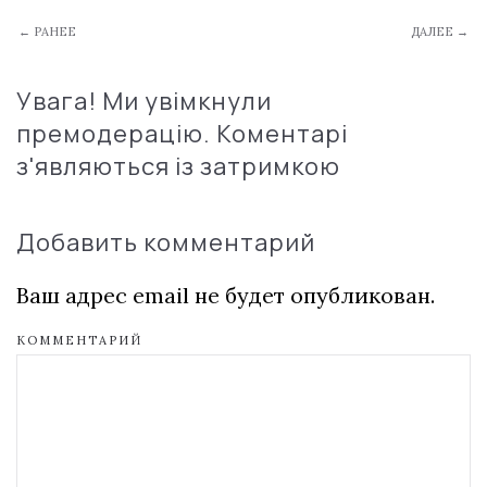
← РАНЕЕ
ДАЛЕЕ →
Увага! Ми увімкнули
премодерацію. Коментарі
з'являються із затримкою
Добавить комментарий
Ваш адрес email не будет опубликован.
КОММЕНТАРИЙ