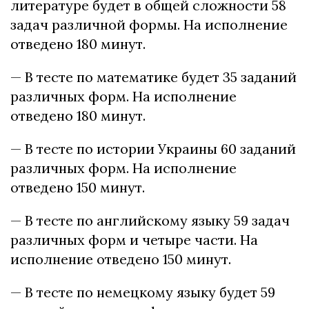
литературе будет в общей сложности 58
задач различной формы. На исполнение
отведено 180 минут.
— В тесте по математике будет 35 заданий
различных форм. На исполнение
отведено 180 минут.
— В тесте по истории Украины 60 заданий
различных форм. На исполнение
отведено 150 минут.
— В тесте по английскому языку 59 задач
различных форм и четыре части. На
исполнение отведено 150 минут.
— В тесте по немецкому языку будет 59