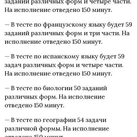
заданий различных форм и четыре части.
На исполнение отведено 150 минут.
— В тесте по французскому языку будет 59
заданий различных форм и три части. На
исполнение отведено 150 минут.
— В тесте по испанскому языку будет 59
задач различных форм и четыре части.
На исполнение отведено 150 минут.
— В тесте по биологии 50 заданий
различных форм. На исполнение
отведено 150 минут.
— В тесте по географии 54 задачи
различной формы. На исполнение
отведено 150 минут.