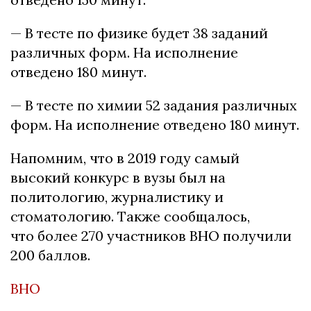
— В тесте по физике будет 38 заданий
различных форм. На исполнение
отведено 180 минут.
— В тесте по химии 52 задания различных
форм. На исполнение отведено 180 минут.
Напомним, что в 2019 году самый
высокий конкурс в вузы был на
политологию, журналистику и
стоматологию. Также сообщалось,
что более 270 участников ВНО получили
200 баллов.
ВНО