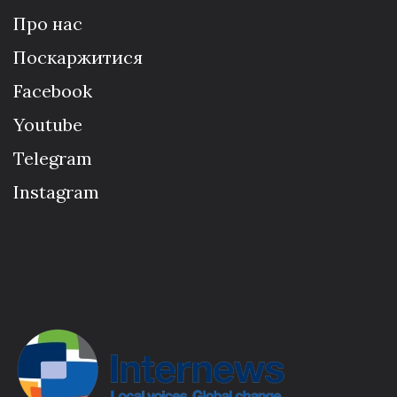
Про нас
Поскаржитися
Facebook
Youtube
Telegram
Instagram