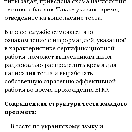
типы задач, приведена схема начисления
тестовых баллов. Также указано время,
отведенное на выполнение теста.
В пресс-службе отмечают, что
ознакомление с информацией, указанной
в характеристике сертификационной
работы, поможет выпускникам школ
рационально распределить время для
написания теста и выработать
собственную стратегию эффективной
работы во время прохождения ВНО.
Сокращенная структура теста каждого
предмета:
— В тесте по украинскому языку и