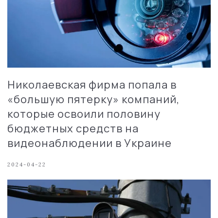
Николаевская фирма попала в
«большую пятерку» компаний,
которые освоили половину
бюджетных средств на
видеонаблюдении в Украине
2024-04-22