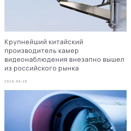
Крупнейший китайский
производитель камер
видеонаблюдения внезапно вышел
из российского рынка
2024-05-25