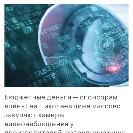
Бюджетные деньги — спонсорам
войны: на Николаевщине массово
закупают камеры
видеонаблюдения у
производителей, сотрудничающих