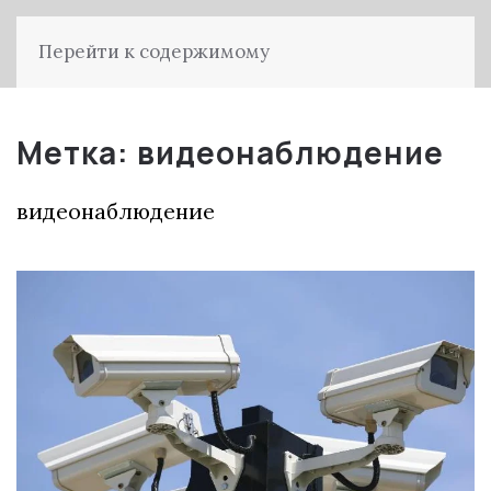
Перейти к содержимому
Метка:
видеонаблюдение
видеонаблюдение