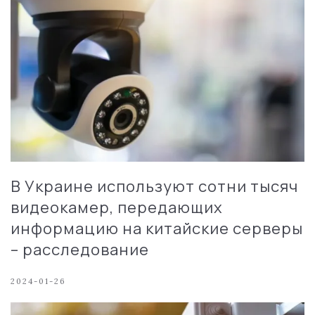
В Украине используют сотни тысяч
видеокамер, передающих
информацию на китайские серверы
– расследование
2024-01-26