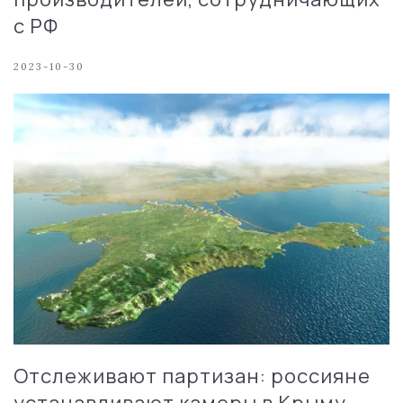
с РФ
2023-10-30
Отслеживают партизан: россияне
устанавливают камеры в Крыму