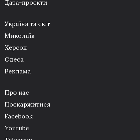
Дата-проєкти
Україна та світ
Миколаїв
Херсон
Одеса
Реклама
Про нас
Поскаржитися
Facebook
Youtube
Telegram