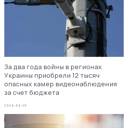
За два года войны в регионах
Украины приобрели 12 тысяч
опасных камер видеонаблюдения
за счет бюджета
2024-04-19