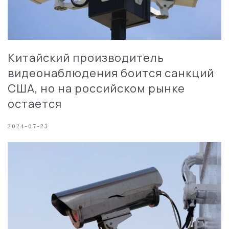
Китайский производитель
видеонаблюдения боится санкций
США, но на российском рынке
остается
2024-07-23