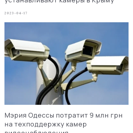
2023-04-17
Мэрия Одессы потратит 9 млн грн
на техподдержку камер