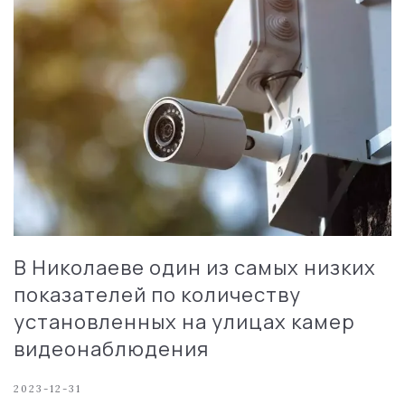
В Николаеве один из самых низких
показателей по количеству
установленных на улицах камер
видеонаблюдения
2023-12-31