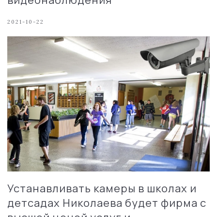
видеонаблюдения
2021-10-22
Устанавливать камеры в школах и
детсадах Николаева будет фирма с