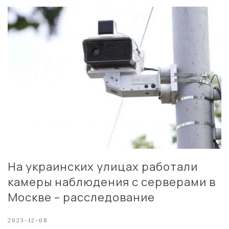
На украинских улицах работали
камеры наблюдения с серверами в
Москве – расследование
2023-12-08