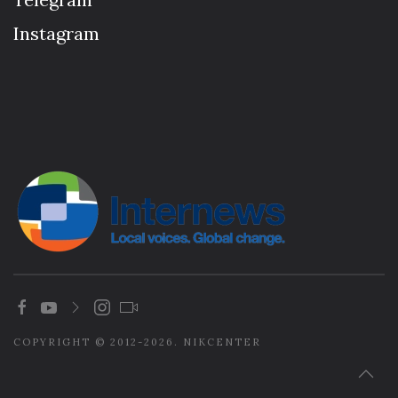
Instagram
COPYRIGHT © 2012-2026. NIKCENTER