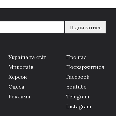
Підписатись
Україна та світ
Про нас
Миколаїв
Поскаржитися
Херсон
Facebook
Одеса
Youtube
Реклама
Telegram
Instagram