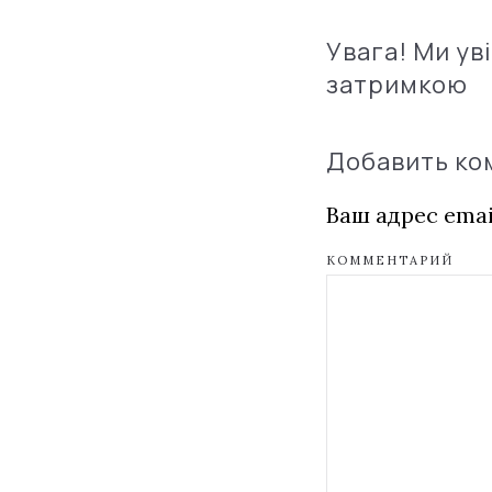
Увага! Ми ув
затримкою
Добавить к
Ваш адрес emai
КОММЕНТАРИЙ