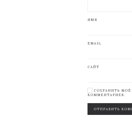
ИМЯ
EMAIL
САЙТ
СОХРАНИТЬ МОЁ 
КОММЕНТАРИЕВ.
ОТПРАВИТЬ КОМ