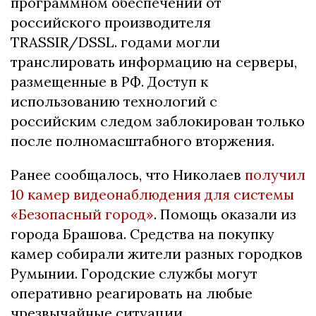
программном обеспечении от
российского производителя
TRASSIR/DSSL. годами могли
транслировать информацию на серверы,
размещенные в РФ. Доступ к
использованию технологий с
российским следом заблокирован только
после полномасштабного вторжения.
Ранее сообщалось, что Николаев
получил
10 камер видеонаблюдения для системы
«Безопасный город»
. Помощь оказали из
города Брашова. Средства на покупку
камер собирали жители разных городков
Румынии. Городские службы могут
оперативно реагировать на любые
чрезвычайные ситуации.