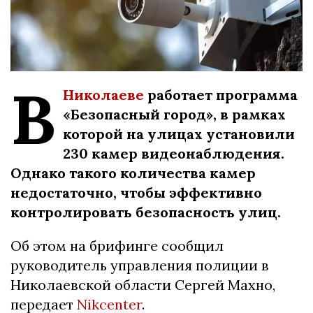
В
Николаеве
работает программа
«Безопасный город», в рамках
которой на улицах установили
230 камер видеонаблюдения.
Однако такого количества камер
недостаточно, чтобы эффективно
контролировать безопасность улиц.
Об этом на брифинге сообщил
руководитель управления полиции в
Николаевской области Сергей Махно,
передает
Nikcenter
.