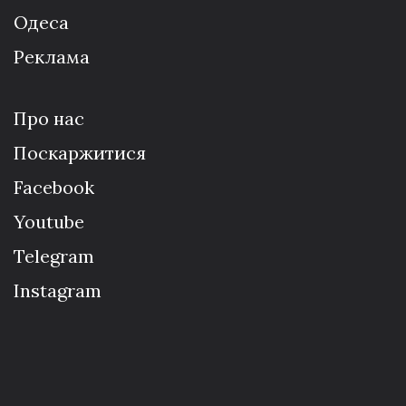
Одеса
Реклама
Про нас
Поскаржитися
Facebook
Youtube
Telegram
Instagram