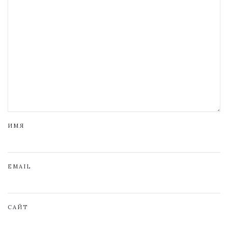
ИМЯ
EMAIL
САЙТ