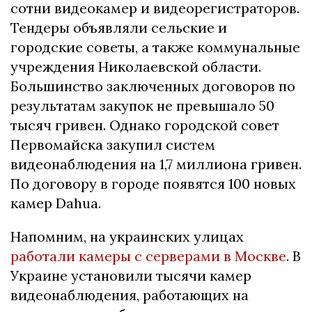
сотни видеокамер и видеорегистраторов.
Тендеры объявляли сельские и
городские советы, а также коммунальные
учреждения Николаевской области.
Большинство заключенных договоров по
результатам закупок не превышало 50
тысяч гривен. Однако городской совет
Первомайска закупил систем
видеонаблюдения на 1,7 миллиона гривен.
По договору в городе появятся 100 новых
камер Dahua.
Напомним, на украинских улицах
работали камеры с серверами в Москве
. В
Украине установили тысячи камер
видеонаблюдения, работающих на