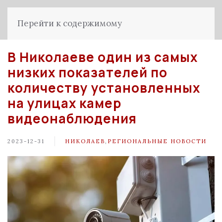
Перейти к содержимому
В Николаеве один из самых
низких показателей по
количеству установленных
на улицах камер
видеонаблюдения
2023-12-31
НИКОЛАЕВ
,
РЕГИОНАЛЬНЫЕ НОВОСТИ