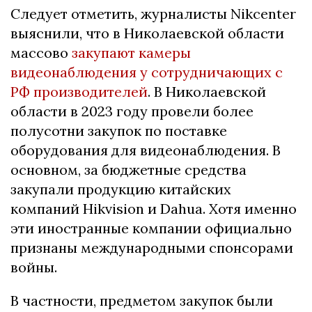
Следует отметить, журналисты Nikcenter
выяснили, что в Николаевской области
массово
закупают камеры
видеонаблюдения у сотрудничающих с
РФ производителей
. В Николаевской
области в 2023 году провели более
полусотни закупок по поставке
оборудования для видеонаблюдения. В
основном, за бюджетные средства
закупали продукцию китайских
компаний Hikvision и Dahua. Хотя именно
эти иностранные компании официально
признаны международными спонсорами
войны.
В частности, предметом закупок были