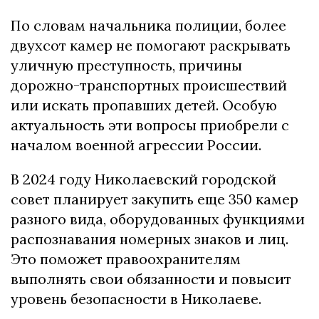
По словам начальника полиции, более
двухсот камер не помогают раскрывать
уличную преступность, причины
дорожно-транспортных происшествий
или искать пропавших детей. Особую
актуальность эти вопросы приобрели с
началом военной агрессии России.
В 2024 году Николаевский городской
совет планирует закупить еще 350 камер
разного вида, оборудованных функциями
распознавания номерных знаков и лиц.
Это поможет правоохранителям
выполнять свои обязанности и повысит
уровень безопасности в Николаеве.