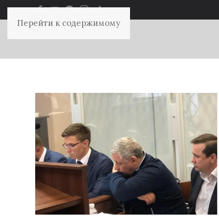
Перейти к содержимому