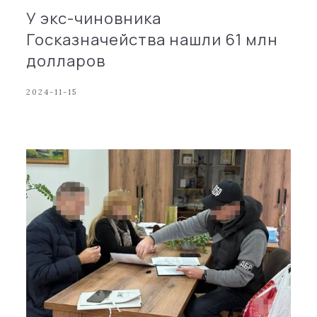
У экс-чиновника
Госказначейства нашли 61 млн
долларов
2024-11-15