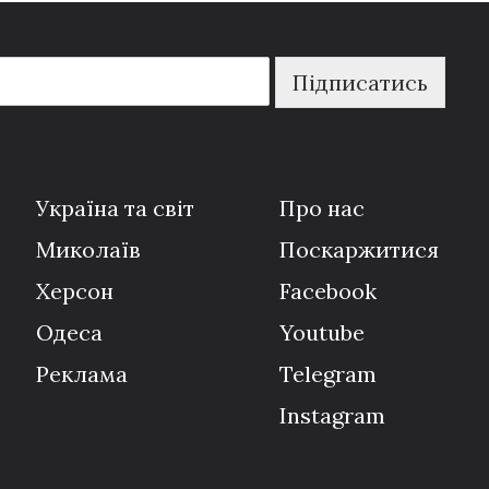
Підписатись
Україна та світ
Про нас
Миколаїв
Поскаржитися
Херсон
Facebook
Одеса
Youtube
Реклама
Telegram
Instagram