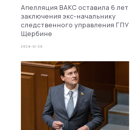
Апелляция ВАКС оставила 6 лет
заключения экс-начальнику
следственного управления ГПУ
Щербине
2024-11-26