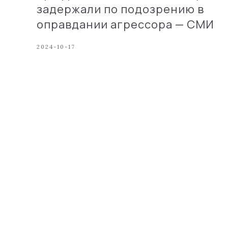
задержали по подозрению в
оправдании агрессора — СМИ
2024-10-17