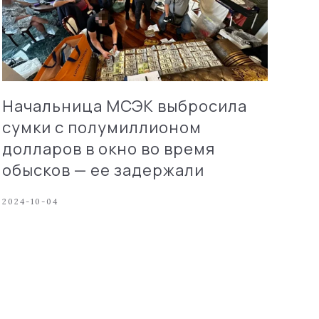
Начальница МСЭК выбросила
сумки с полумиллионом
долларов в окно во время
обысков — ее задержали
2024-10-04