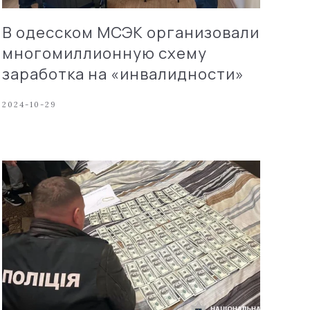
В одесском МСЭК организовали
многомиллионную схему
заработка на «инвалидности»
2024-10-29