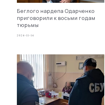
Беглого нардепа Одарченко
приговорили к восьми годам
тюрьмы
2024-11-14