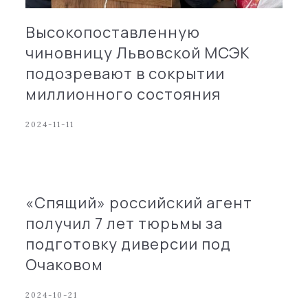
Высокопоставленную
чиновницу Львовской МСЭК
подозревают в сокрытии
миллионного состояния
2024-11-11
«Спящий» российский агент
получил 7 лет тюрьмы за
подготовку диверсии под
Очаковом
2024-10-21