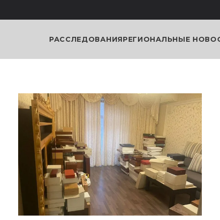
РАССЛЕДОВАНИЯ
РЕГИОНАЛЬНЫЕ НОВО