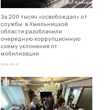
За 200 тысяч «освобождал» от
службы: в Хмельницкой
области разоблачили
очередную коррупционную
схему уклонения от
мобилизации
2024-10-17