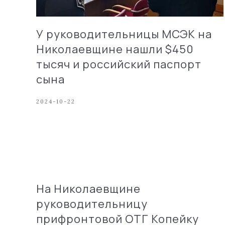
У руководительницы МСЭК на
Николаевщине нашли $450
тысяч и российский паспорт
сына
2024-10-22
На Николаевщине
руководительницу
прифронтовой ОТГ Копейку