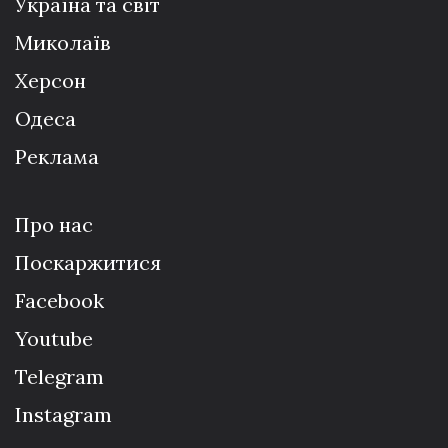
Україна та світ
Миколаїв
Херсон
Одеса
Реклама
Про нас
Поскаржитися
Facebook
Youtube
Telegram
Instagram