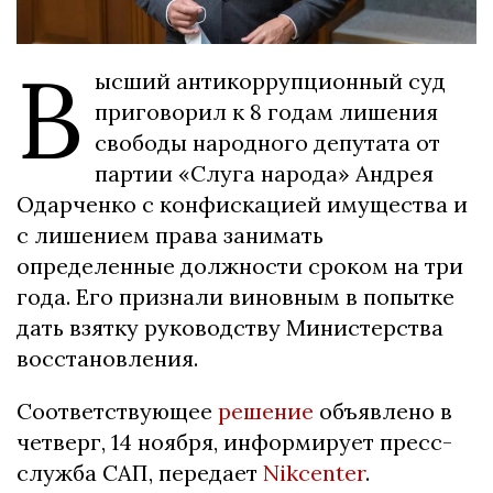
В
ысший антикоррупционный суд
приговорил к 8 годам лишения
свободы народного депутата от
партии «Слуга народа» Андрея
Одарченко с конфискацией имущества и
с лишением права занимать
определенные должности сроком на три
года. Его признали виновным в попытке
дать взятку руководству Министерства
восстановления.
Соответствующее
решение
объявлено в
четверг, 14 ноября, информирует пресс-
служба САП, передает
Nikcenter
.