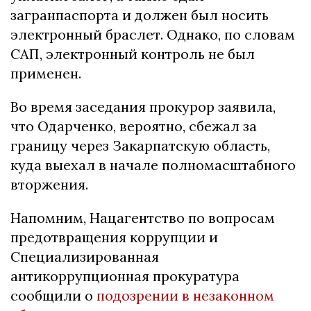
загранпаспорта и должен был носить
электронный браслет. Однако, по словам
САП, электронный контроль не был
применен.
Во время заседания прокурор заявила,
что Одарченко, вероятно, сбежал за
границу через Закарпатскую область,
куда выехал в начале полномасштабного
вторжения.
Напомним, Нацагентство по вопросам
предотвращения коррупции и
Специализированная
антикоррупционная прокуратура
сообщили о
подозрении в незаконном