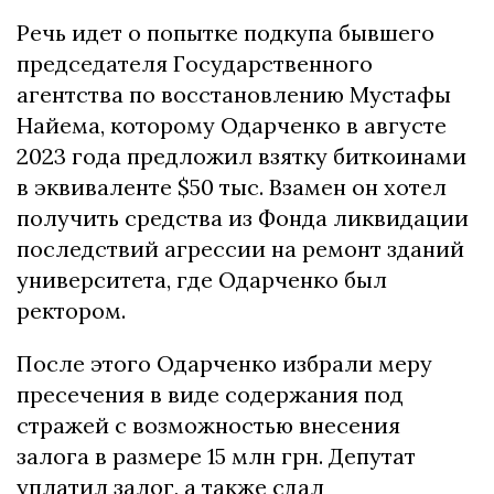
Речь идет о попытке подкупа бывшего
председателя Государственного
агентства по восстановлению Мустафы
Найема, которому Одарченко в августе
2023 года предложил взятку биткоинами
в эквиваленте $50 тыс. Взамен он хотел
получить средства из Фонда ликвидации
последствий агрессии на ремонт зданий
университета, где Одарченко был
ректором.
После этого Одарченко избрали меру
пресечения в виде содержания под
стражей с возможностью внесения
залога в размере 15 млн грн. Депутат
уплатил залог, а также сдал