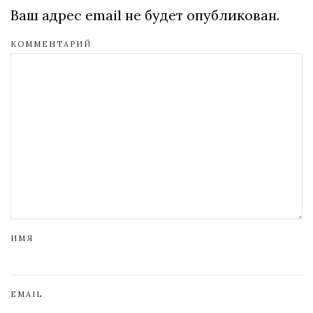
Ваш адрес email не будет опубликован.
КОММЕНТАРИЙ
ИМЯ
EMAIL