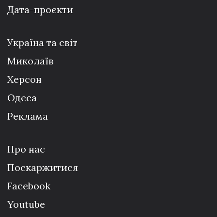
Дата-проєкти
Україна та світ
Миколаїв
Херсон
Одеса
Реклама
Про нас
Поскаржитися
Facebook
Youtube