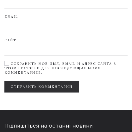
EMAIL
САЙТ
СОХРАНИТЬ МОЁ ИМЯ, EMAIL И АДРЕС САЙТА В
ЭТОМ БРАУЗЕРЕ ДЛЯ ПОСЛЕДУЮЩИХ МОИХ
КОММЕНТАРИЕВ.
ОТПРАВИТЬ КОММЕНТАРИЙ
Підпишіться на останні новини