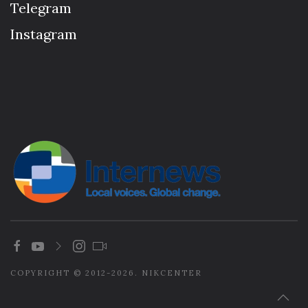
Telegram
Instagram
COPYRIGHT © 2012-2026. NIKCENTER