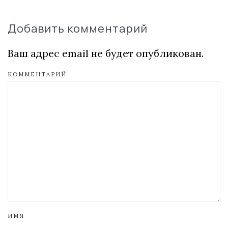
Добавить комментарий
Ваш адрес email не будет опубликован.
КОММЕНТАРИЙ
ИМЯ