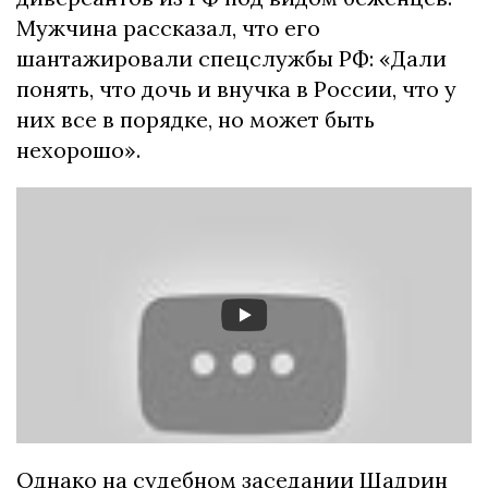
Мужчина рассказал, что его
шантажировали спецслужбы РФ: «Дали
понять, что дочь и внучка в России, что у
них все в порядке, но может быть
нехорошо».
Однако на судебном заседании Шадрин