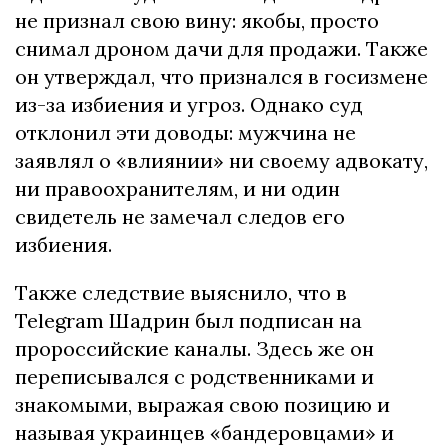
не признал свою вину: якобы, просто
снимал дроном дачи для продажи. Также
он утверждал, что признался в госизмене
из-за избиения и угроз. Однако суд
отклонил эти доводы: мужчина не
заявлял о «влиянии» ни своему адвокату,
ни правоохранителям, и ни один
свидетель не замечал следов его
избиения.
Также следствие выяснило, что в
Telegram Шадрин был подписан на
пророссийские каналы. Здесь же он
переписывался с родственниками и
знакомыми, выражая свою позицию и
называя украинцев «бандеровцами» и