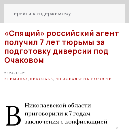
Перейти к содержимому
«Спящий» российский агент
получил 7 лет тюрьмы за
подготовку диверсии под
Очаковом
2024-10-21
КРИМИНАЛ
,
НИКОЛАЕВ
,
РЕГИОНАЛЬНЫЕ НОВОСТИ
В
Николаевской области
приговорили к 7 годам
заключения с конфискацией