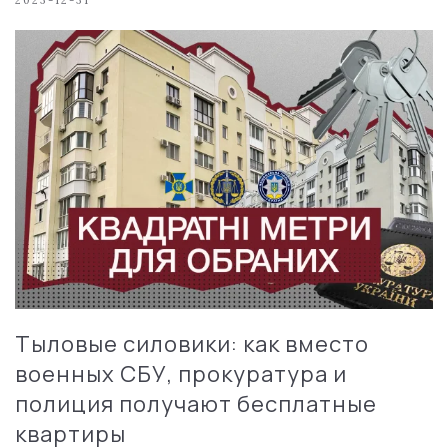
Тыловые силовики: как вместо
военных СБУ, прокуратура и
полиция получают бесплатные
квартиры