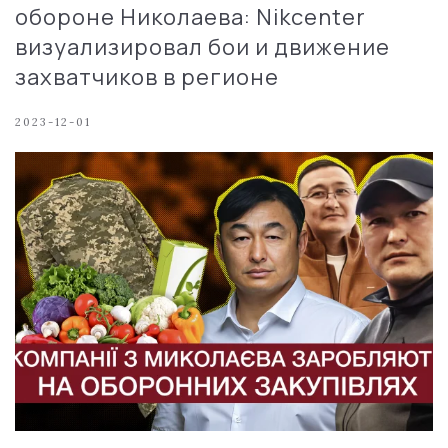
обороне Николаева: Nikcenter
визуализировал бои и движение
захватчиков в регионе
2023-12-01