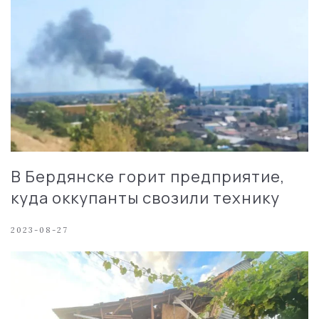
В Бердянске горит предприятие,
куда оккупанты свозили технику
2023-08-27