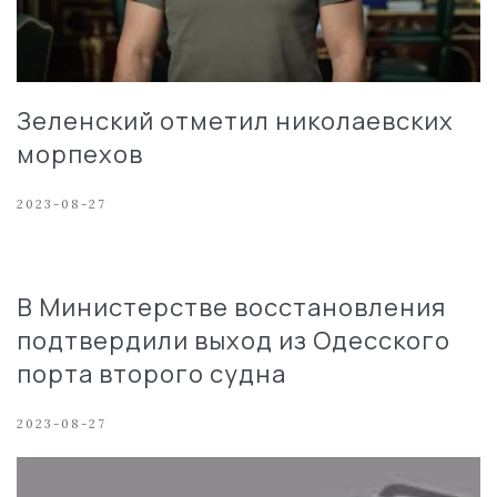
Зеленский отметил николаевских
морпехов
2023-08-27
В Министерстве восстановления
подтвердили выход из Одесского
порта второго судна
2023-08-27