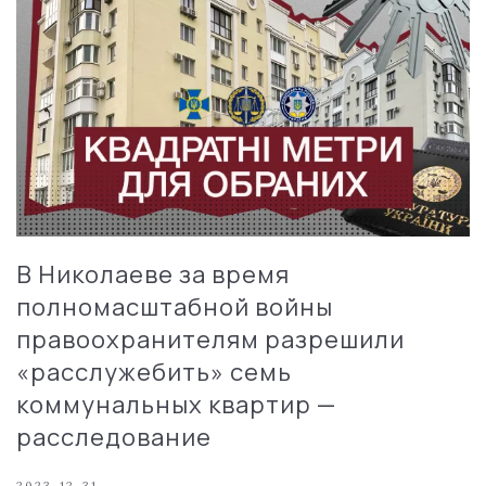
В Николаеве за время
полномасштабной войны
правоохранителям разрешили
«расслужебить» семь
коммунальных квартир —
расследование
2023-12-31