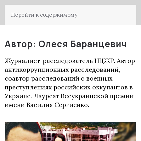
Перейти к содержимому
Автор:
Олеся Баранцевич
Журналист-расследователь НЦЖР. Автор
антикоррупционных расследований,
соавтор расследований о военных
преступлениях российских оккупантов в
Украине. Лауреат Всеукраинской премии
имени Василия Сергиенко.