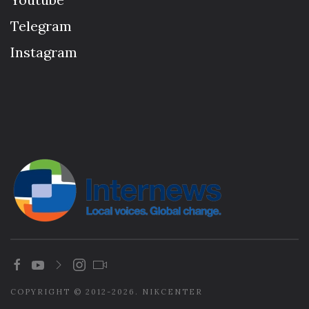
Telegram
Instagram
COPYRIGHT © 2012-2026. NIKCENTER