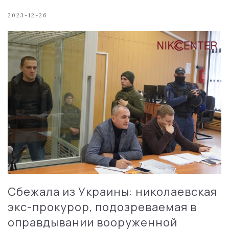
2023-12-26
Сбежала из Украины: николаевская
экс-прокурор, подозреваемая в
оправдывании вооруженной