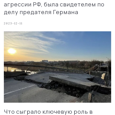
агрессии РФ, была свидетелем по
делу предателя Германа
2023-12-11
Что сыграло ключевую роль в