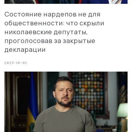
Состояние нардепов не для
общественности: что скрыли
николаевские депутаты,
проголосовав за закрытые
декларации
2023-10-01