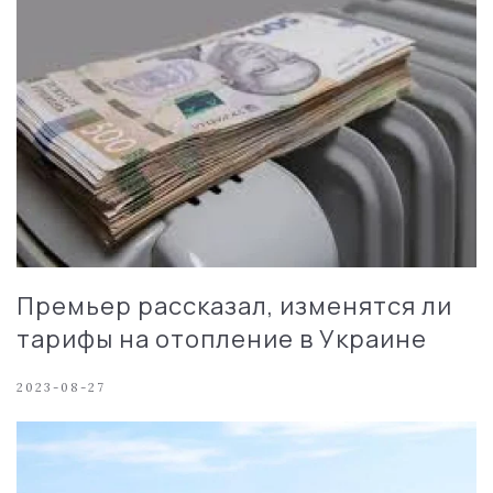
Премьер рассказал, изменятся ли
тарифы на отопление в Украине
2023-08-27