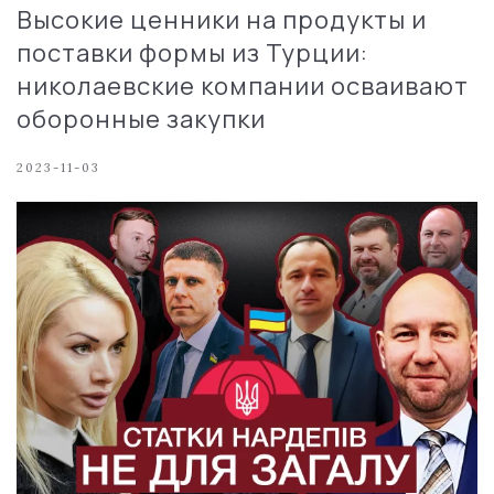
Высокие ценники на продукты и
поставки формы из Турции:
николаевские компании осваивают
оборонные закупки
2023-11-03