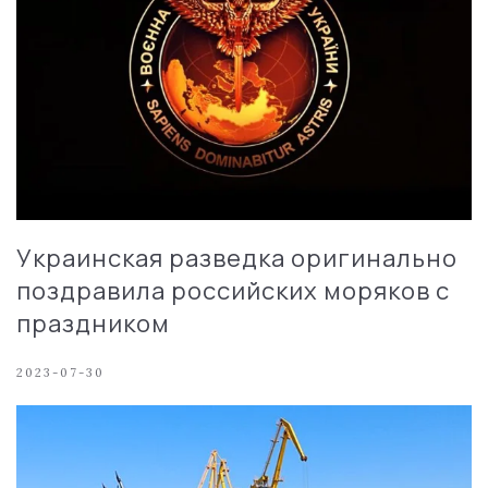
Украинская разведка оригинально
поздравила российских моряков с
праздником
2023-07-30