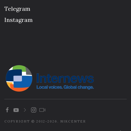
Telegram
Instagram
COPYRIGHT © 2012-2026. NIKCENTER