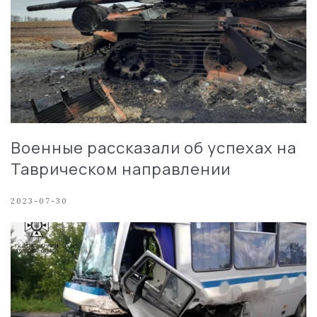
Военные рассказали об успехах на
Таврическом направлении
2023-07-30