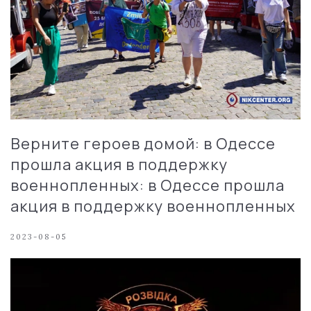
Верните героев домой: в Одессе
прошла акция в поддержку
военнопленных: в Одессе прошла
акция в поддержку военнопленных
2023-08-05