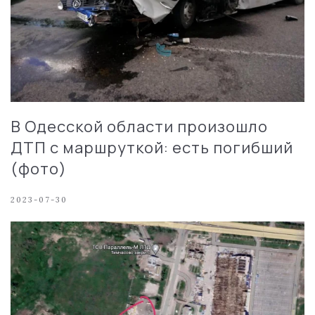
В Одесской области произошло
ДТП с маршруткой: есть погибший
(фото)
2023-07-30