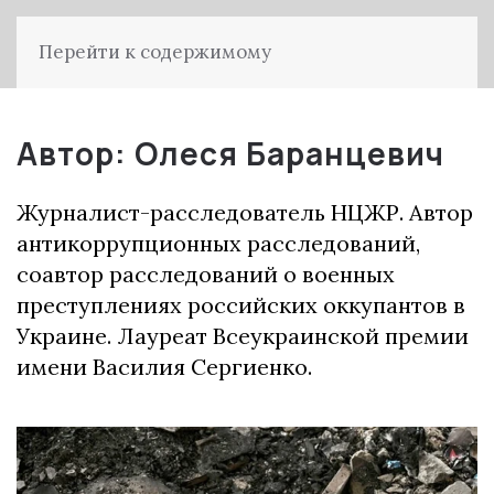
Перейти к содержимому
Автор:
Олеся Баранцевич
Журналист-расследователь НЦЖР. Автор
антикоррупционных расследований,
соавтор расследований о военных
преступлениях российских оккупантов в
Украине. Лауреат Всеукраинской премии
имени Василия Сергиенко.