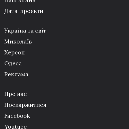
Дата-проєкти
Україна та світ
Миколаїв
Херсон
Одеса
Реклама
Про нас
Поскаржитися
Facebook
Youtube