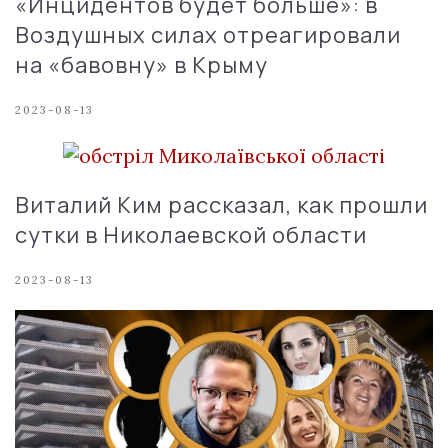
«Инцидентов будет больше»: в
Воздушных силах отреагировали
на «бавовну» в Крыму
2023-08-13
Виталий Ким рассказал, как прошли
сутки в Николаевской области
2023-08-13