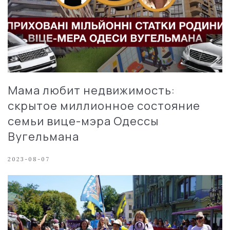
Мама любит недвижимость:
скрытое миллионное состояние
семьи вице-мэра Одессы
Вугельмана
2023-08-07