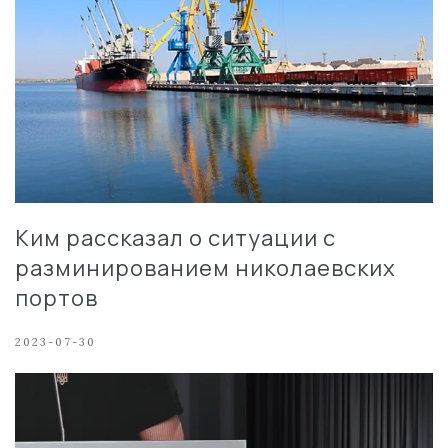
Ким рассказал о ситуации с
разминированием николаевских
портов
2023-07-30