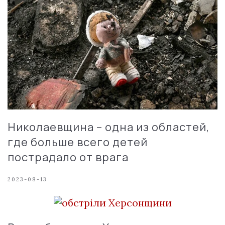
Николаевщина – одна из областей,
где больше всего детей
пострадало от врага
2023-08-13