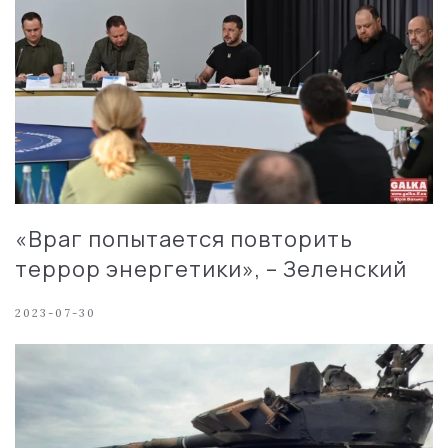
«Враг попытается повторить
террор энергетики», – Зеленский
2023-07-30