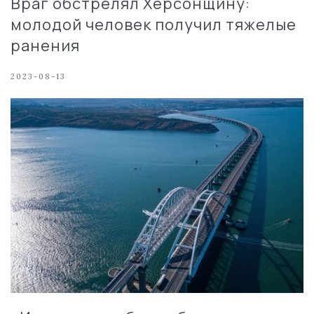
Враг обстрелял Херсонщину:
молодой человек получил тяжелые
ранения
2023-08-13