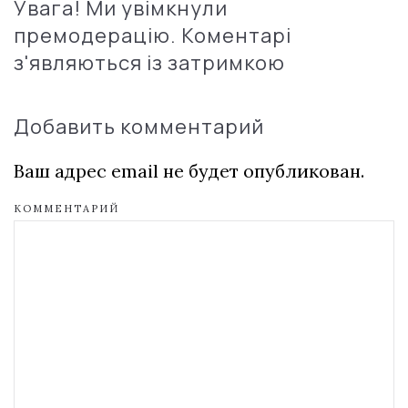
Увага! Ми увімкнули
премодерацію. Коментарі
з'являються із затримкою
Добавить комментарий
Ваш адрес email не будет опубликован.
КОММЕНТАРИЙ