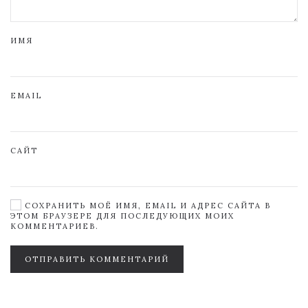
ИМЯ
EMAIL
САЙТ
СОХРАНИТЬ МОЁ ИМЯ, EMAIL И АДРЕС САЙТА В
ЭТОМ БРАУЗЕРЕ ДЛЯ ПОСЛЕДУЮЩИХ МОИХ
КОММЕНТАРИЕВ.
ОТПРАВИТЬ КОММЕНТАРИЙ