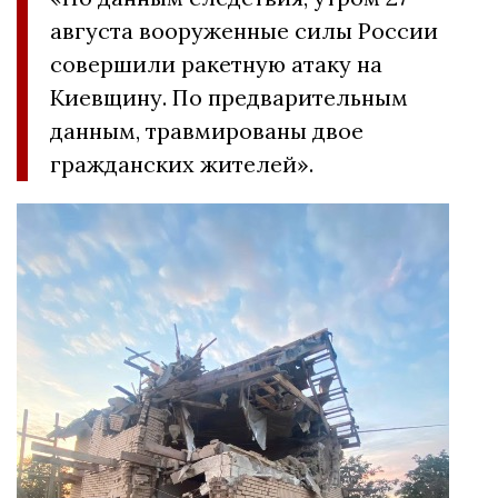
августа вооруженные силы России
совершили ракетную атаку на
Киевщину. По предварительным
данным, травмированы двое
гражданских жителей».