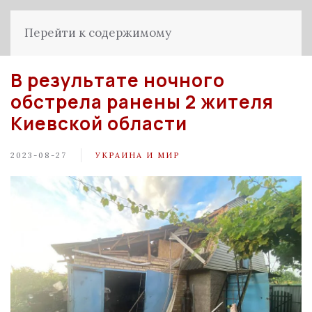
Перейти к содержимому
В результате ночного
обстрела ранены 2 жителя
Киевской области
2023-08-27
УКРАИНА И МИР