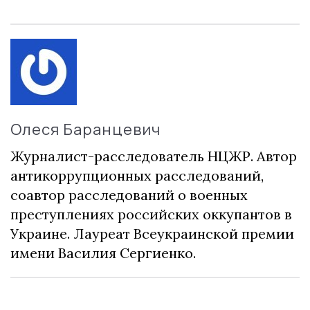
Олеся Баранцевич
Журналист-расследователь НЦЖР. Автор
антикоррупционных расследований,
соавтор расследований о военных
преступлениях российских оккупантов в
Украине. Лауреат Всеукраинской премии
имени Василия Сергиенко.