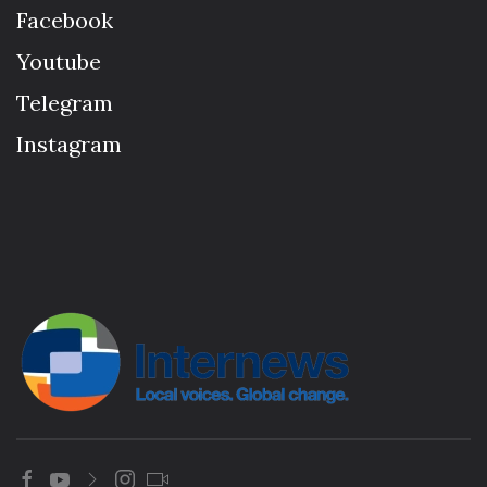
Facebook
Youtube
Telegram
Instagram