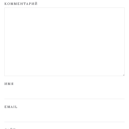
КОММЕНТАРИЙ
ИМЯ
EMAIL