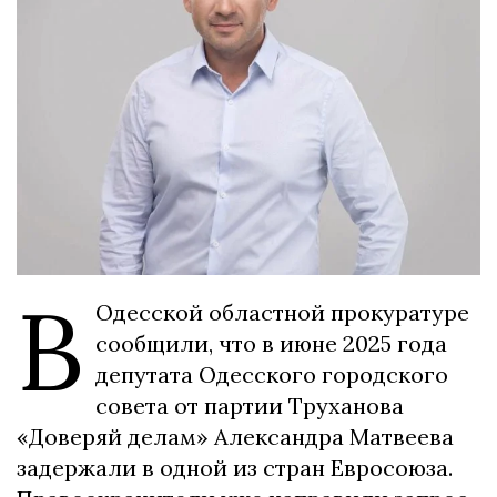
В
Одесской областной прокуратуре
сообщили, что в июне 2025 года
депутата Одесского городского
совета от партии Труханова
«Доверяй делам» Александра Матвеева
задержали в одной из стран Евросоюза.