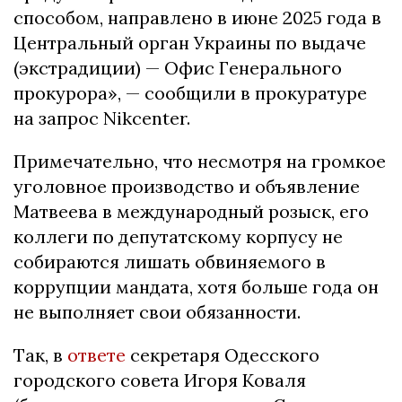
способом, направлено в июне 2025 года в
Центральный орган Украины по выдаче
(экстрадиции) — Офис Генерального
прокурора», — сообщили в прокуратуре
на запрос Nikcenter.
Примечательно, что несмотря на громкое
уголовное производство и объявление
Матвеева в международный розыск, его
коллеги по депутатскому корпусу не
собираются лишать обвиняемого в
коррупции мандата, хотя больше года он
не выполняет свои обязанности.
Так, в
ответе
секретаря Одесского
городского совета Игоря Коваля