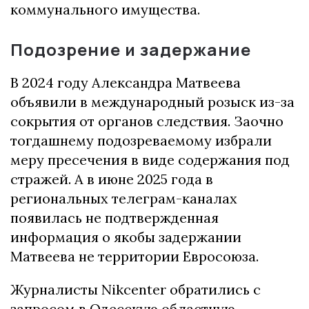
коммунального имущества.
Подозрение и задержание
В 2024 году Александра Матвеева
объявили в международный розыск из-за
сокрытия от органов следствия. Заочно
тогдашнему подозреваемому избрали
меру пресечения в виде содержания под
стражей. А в июне 2025 года в
региональных телеграм-каналах
появилась не подтвержденная
информация о якобы задержании
Матвеева не территории Евросоюза.
Журналисты Nikcenter обратились с
запросом в Одесскую областную