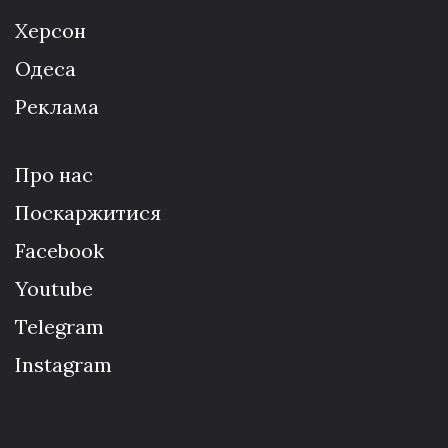
Херсон
Одеса
Реклама
Про нас
Поскаржитися
Facebook
Youtube
Telegram
Instagram