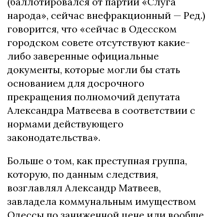
(баллотировался от партии «Слуга
народа», сейчас внефракционный — Ред.)
говорится, что «сейчас в Одесском
городском совете отсутствуют какие-
либо заверенные официальные
документы, которые могли бы стать
основанием для досрочного
прекращения полномочий депутата
Александра Матвеева в соответствии с
нормами действующего
законодательства».
Больше о том, как преступная группа,
которую, по данным следствия,
возглавлял Александр Матвеев,
завладела коммунальным имуществом
Одессы по заниженной цене или вообще