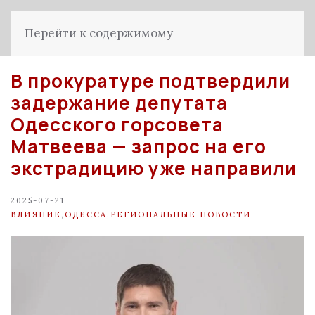
Перейти к содержимому
В прокуратуре подтвердили
задержание депутата
Одесского горсовета
Матвеева — запрос на его
экстрадицию уже направили
2025-07-21
ВЛИЯНИЕ
,
ОДЕССА
,
РЕГИОНАЛЬНЫЕ НОВОСТИ