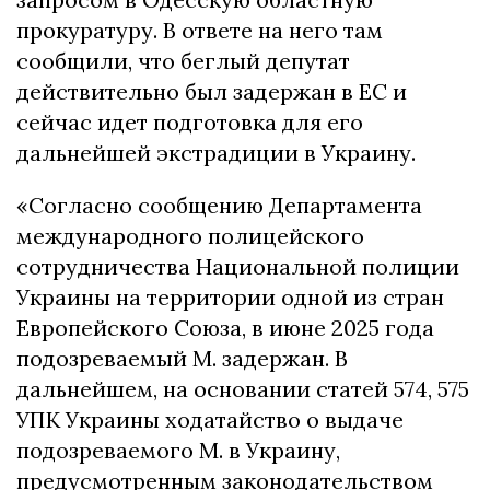
прокуратуру. В ответе на него там
сообщили, что беглый депутат
действительно был задержан в ЕС и
сейчас идет подготовка для его
дальнейшей экстрадиции в Украину.
«Согласно сообщению Департамента
международного полицейского
сотрудничества Национальной полиции
Украины на территории одной из стран
Европейского Союза, в июне 2025 года
подозреваемый М. задержан. В
дальнейшем, на основании статей 574, 575
УПК Украины ходатайство о выдаче
подозреваемого М. в Украину,
предусмотренным законодательством