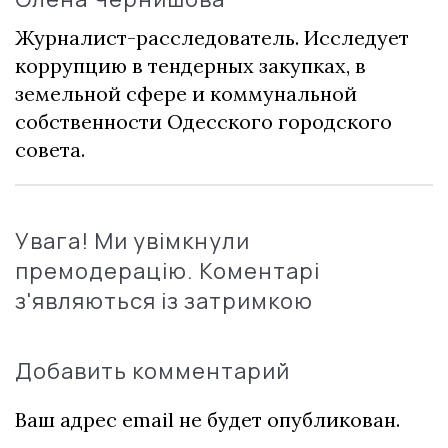
Журналист-расследователь. Исследует
коррупцию в тендерных закупках, в
земельной сфере и коммунальной
собственности Одесского городского
совета.
Увага! Ми увімкнули
премодерацію. Коментарі
з'являються із затримкою
Добавить комментарий
Ваш адрес email не будет опубликован.