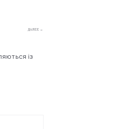
ДАЛЕЕ →
ляються із