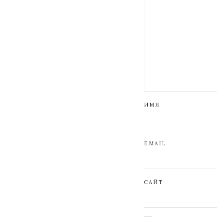
ИМЯ
EMAIL
САЙТ