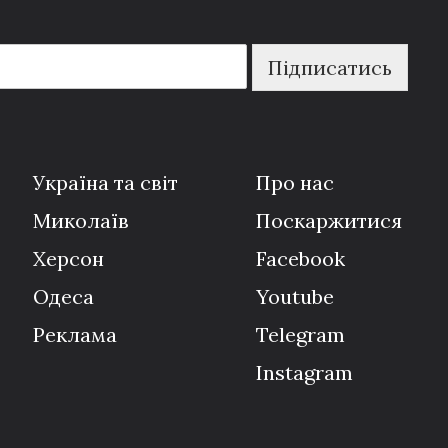
Підписатись
Україна та світ
Про нас
Миколаїв
Поскаржитися
Херсон
Facebook
Одеса
Youtube
Реклама
Telegram
Instagram