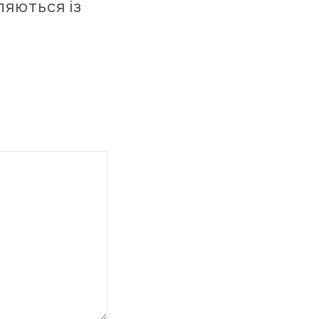
ляються із