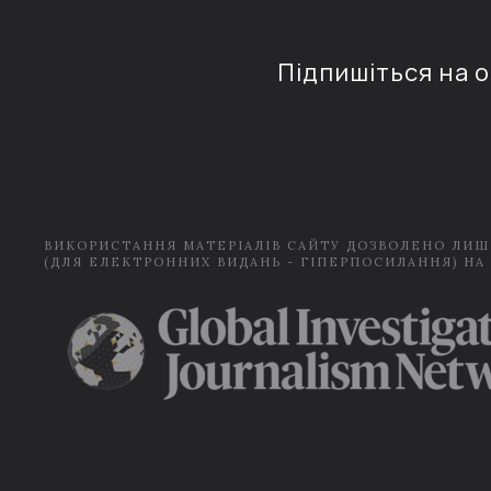
Підпишіться на 
ВИКОРИСТАННЯ МАТЕРІАЛІВ САЙТУ ДОЗВОЛЕНО ЛИШ
(ДЛЯ ЕЛЕКТРОННИХ ВИДАНЬ - ГІПЕРПОСИЛАННЯ) НА