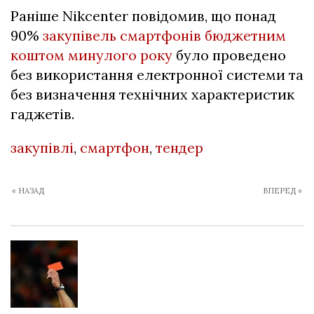
Раніше Nikcenter повідомив, що понад
90%
закупівель смартфонів бюджетним
коштом минулого року
було проведено
без використання електронної системи та
без визначення технічних характеристик
гаджетів.
закупівлі
,
смартфон
,
тендер
« НАЗАД
ВПЕРЕД »