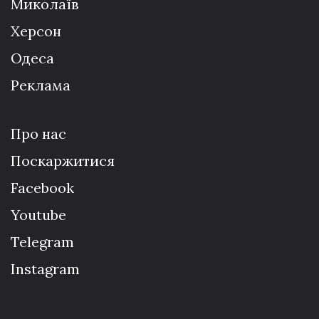
Миколаїв
Херсон
Одеса
Реклама
Про нас
Поскаржитися
Facebook
Youtube
Telegram
Instagram