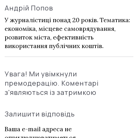
Андрій Попов
У журналістиці понад 20 років. Тематика:
економіка, місцеве самоврядування,
розвиток міста, ефективність
використання публічних коштів.
Увага! Ми увімкнули
премодерацію. Коментарі
з'являються із затримкою
Залишити відповідь
Ваша e-mail адреса не
оприлюднюватиметься.