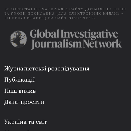
ВИКОРИСТАННЯ МАТЕРІАЛІВ САЙТУ ДОЗВОЛЕНО ЛИШЕ
ЗА УМОВИ ПОСИЛАННЯ (ДЛЯ ЕЛЕКТРОННИХ ВИДАНЬ -
ГІПЕРПОСИЛАННЯ) НА САЙТ NIKCENTER.
Журналістські розслідування
Публікації
Наш вплив
Дата-проєкти
Україна та світ