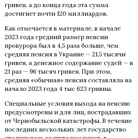
гривен, а до конца года эта сумма
достигнет почти 120 миллиардов.
Как отмечается в материале, в начале
2023 года средний размер пенсии
прокурора был в 4,5 раза больше, чем
средняя пенсия в Украине — 21,5 тысячи
гривен, а денежное содержание судей — в
21 раз — 96 тысяч гривен. При этом,
средняя «обычная» пенсия составляла на
начало 2023 года 4 тыс 623 гривны.
Специальные условия выхода на пенсию
предусмотрены и для лиц, пострадавших
от Чернобыльской катастрофы. В течение
последних нескольких лет государство
столкнулось со шквалом исков, в