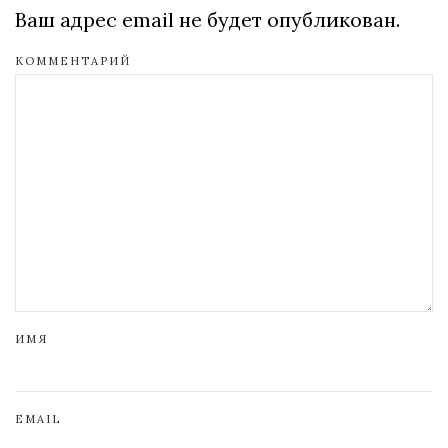
Ваш адрес email не будет опубликован.
КОММЕНТАРИЙ
ИМЯ
EMAIL