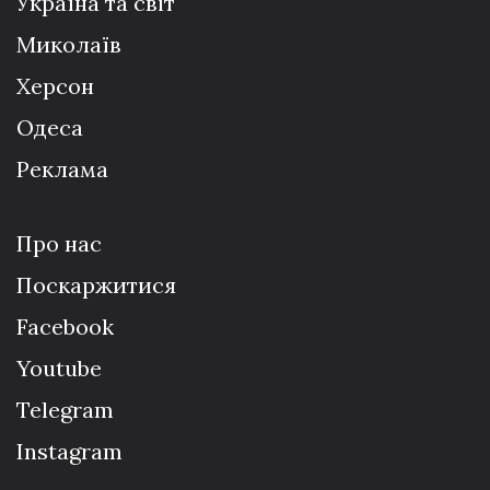
Україна та світ
Миколаїв
Херсон
Одеса
Реклама
Про нас
Поскаржитися
Facebook
Youtube
Telegram
Instagram