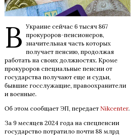
В
Украине сейчас 6 тысяч 867
прокуроров-пенсионеров,
значительная часть которых
получает пенсию, продолжая
работать на своих должностях. Кроме
прокуроров специальные пенсии от
государства получают еще и судьи,
бывшие госслужащие, правоохранители
и военные.
Об этом сообщает ЭП, передает
Nikcenter
.
За 9 месяцев 2024 года на спецпенсии
государство потратило почти 88 млрд