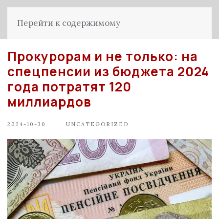
Перейти к содержимому
Прокурорам и не только: на
спецпенсии из бюджета 2024
года потратят 120
миллиардов
2024-10-30
UNCATEGORIZED