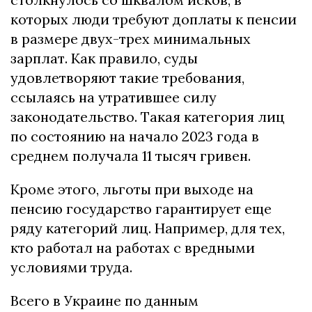
которых люди требуют доплаты к пенсии
в размере двух-трех минимальных
зарплат. Как правило, суды
удовлетворяют такие требования,
ссылаясь на утратившее силу
законодательство. Такая категория лиц
по состоянию на начало 2023 года в
среднем получала 11 тысяч гривен.
Кроме этого, льготы при выходе на
пенсию государство гарантирует еще
ряду категорий лиц. Например, для тех,
кто работал на работах с вредными
условиями труда.
Всего в Украине по данным