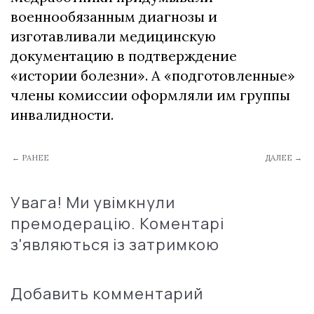
военнообязанным диагнозы и
изготавливали медицинскую
документацию в подтверждение
«истории болезни». А «подготовленные»
члены комиссии оформляли им группы
инвалидности.
← РАНЕЕ
ДАЛЕЕ →
Увага! Ми увімкнули
премодерацію. Коментарі
з'являються із затримкою
Добавить комментарий