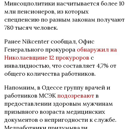
Минсоцполитики насчитывается более 10
млн пенсионеров, из которых
спецпенсию по разным законам получают
780 тысяч человек.
Ранее Nikcenter сообщал, Офис
Генерального прокурора
обнаружил на
Николаевщине 12 прокуроров
с
инвалидностью, что составляет 4,7% от
общего количества работников.
Напомним, в Одессе группу врачей и
работников МСЭК
подозревают
в
предоставлении здоровым мужчинам
призывного возраста медицинских
документов о непригодности к службе.
Медработники придумывали