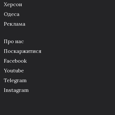
Херсон
Одеса
Реклама
Про нас
Поскаржитися
Facebook
Youtube
Telegram
Instagram