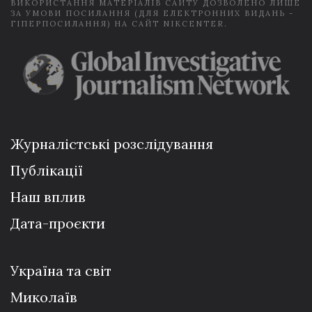
ВИКОРИСТАННЯ МАТЕРІАЛІВ САЙТУ ДОЗВОЛЕНО ЛИШЕ
ЗА УМОВИ ПОСИЛАННЯ (ДЛЯ ЕЛЕКТРОННИХ ВИДАНЬ -
ГІПЕРПОСИЛАННЯ) НА САЙТ NIKCENTER.
Журналістські розслідування
Публікації
Наш вплив
Дата-проєкти
Україна та світ
Миколаїв