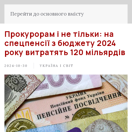
Перейти до основного вмісту
Прокурорам і не тільки: на
спецпенсії з бюджету 2024
року витратять 120 мільярдів
2024-10-30
УКРАЇНА І СВІТ