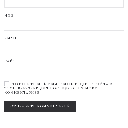
ИМЯ
EMAIL
САЙТ
СОХРАНИТЬ МОЁ ИМЯ, EMAIL И АДРЕС САЙТА В
ЭТОМ БРАУЗЕРЕ ДЛЯ ПОСЛЕДУЮЩИХ МОИХ
КОММЕНТАРИЕВ.
ОТПРАВИТЬ КОММЕНТАРИЙ