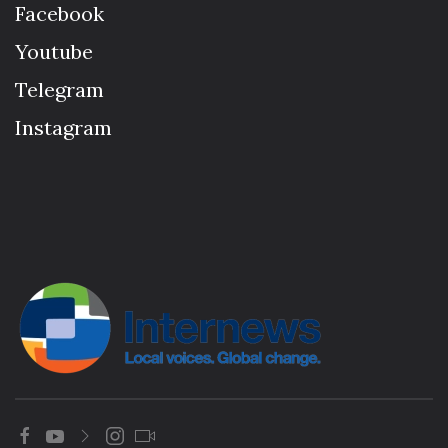
Facebook
Youtube
Telegram
Instagram