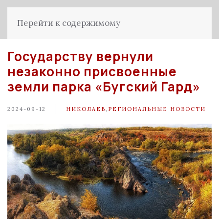
Перейти к содержимому
Государству вернули
незаконно присвоенные
земли парка «Бугский Гард»
2024-09-12
НИКОЛАЕВ
,
РЕГИОНАЛЬНЫЕ НОВОСТИ