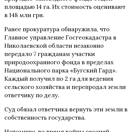
площадью 14 га. Их стоимость оценивают
в 148 млн грн.
Ранее прокуратура обнаружила, что
Главное управление Госгеокадастра в
Николаевской области незаконно
передало 7 гражданам участки
природоохранного фонда в пределах
Национального парка «Бугский Гард».
Каждый получил по 2 га для ведения
сельского хозяйства и перепродал земли
ответчику по делу.
Суд обязал ответчика вернуть эти земли в
собственность государства.
Напомним, во время войны сессией