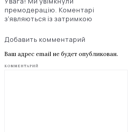
Увага! Ми увімкнули
премодерацію. Коментарі
з'являються із затримкою
Добавить комментарий
Ваш адрес email не будет опубликован.
КОММЕНТАРИЙ