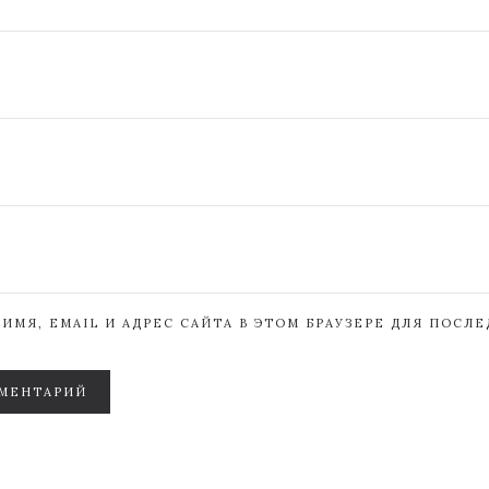
ИМЯ, EMAIL И АДРЕС САЙТА В ЭТОМ БРАУЗЕРЕ ДЛЯ ПОСЛ
МЕНТАРИЙ