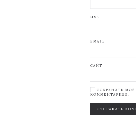
ИМЯ
EMAIL
САЙТ
СОХРАНИТЬ МОЁ 
КОММЕНТАРИЕВ.
ОТПРАВИТЬ КОМ