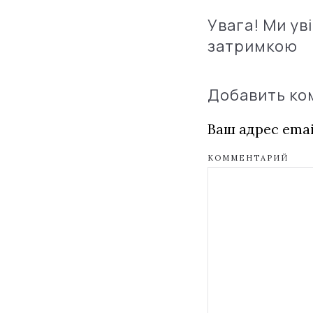
Увага! Ми ув
затримкою
Добавить к
Ваш адрес emai
КОММЕНТАРИЙ