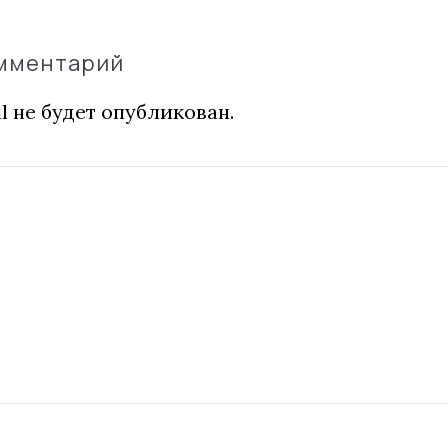
омментарий
l не будет опубликован.