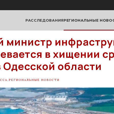
РАССЛЕДОВАНИЯ
РЕГИОНАЛЬНЫЕ НОВО
 министр инфрастру
евается в хищении с
в Одесской области
ССА
,
РЕГИОНАЛЬНЫЕ НОВОСТИ