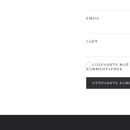
EMAIL
САЙТ
СОХРАНИТЬ МОЁ 
КОММЕНТАРИЕВ.
ОТПРАВИТЬ КОМ