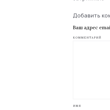
Добавить к
Ваш адрес emai
КОММЕНТАРИЙ
ИМЯ