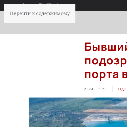
Перейти к содержимому
Бывший
подозр
порта 
2024-07-25
ОДЕ