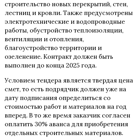
строительство новых перекрытий, стен,
лестниц и кровли. Также предусмотрены
электротехнические и водопроводные
работы, обустройство теплоизоляции,
вентиляции и отопления,
благоустройство территории и
озеленение. Контракт должен быть
выполнен до конца 2025 года.
Условием тендера является твердая цена
смет, то есть подрядчик должен уже на
дату подписания определиться со
стоимостью работ и материалов на год
вперед. В то же время заказчик согласен
оплатить 30% аванса для приобретения
отдельных строительных материалов.