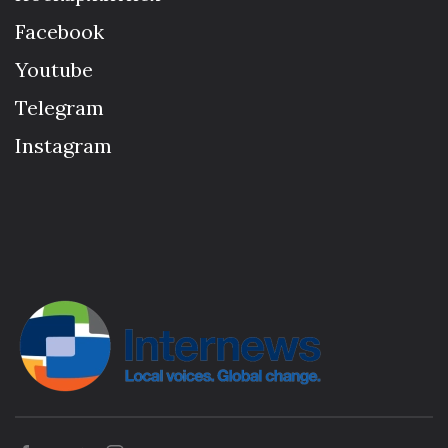
Facebook
Youtube
Telegram
Instagram