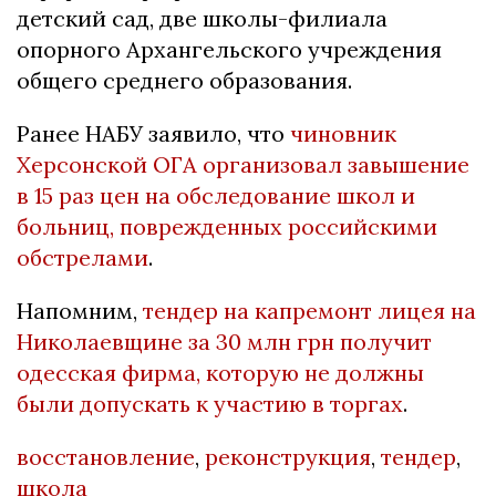
детский сад, две школы-филиала
опорного Архангельского учреждения
общего среднего образования.
Ранее НАБУ заявило, что
чиновник
Херсонской ОГА организовал завышение
в 15 раз цен на обследование школ и
больниц, поврежденных российскими
обстрелами
.
Напомним,
тендер на капремонт лицея на
Николаевщине за 30 млн грн получит
одесская фирма, которую не должны
были допускать к участию в торгах
.
восстановление
,
реконструкция
,
тендер
,
школа