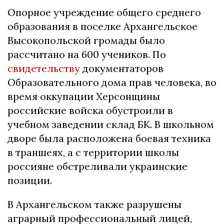
Опорное учреждение общего среднего
образования в поселке Архангельское
Высокопольской громады было
рассчитано на 600 учеников. По
свидетельству
документаторов
Образовательного дома прав человека, во
время оккупации Херсонщины
российские войска обустроили в
учебном заведении склад БК. В школьном
дворе была расположена боевая техника
в траншеях, а с территории школы
россияне обстреливали украинские
позиции.
В Архангельском также разрушены
аграрный профессиональный лицей,