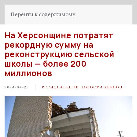
Перейти к содержимому
На Херсонщине потратят
рекордную сумму на
реконструкцию сельской
школы — более 200
миллионов
2024-04-23
РЕГИОНАЛЬНЫЕ НОВОСТИ
,
ХЕРСОН