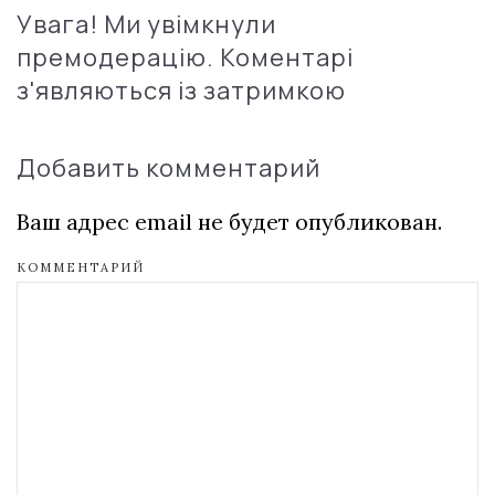
Увага! Ми увімкнули
премодерацію. Коментарі
з'являються із затримкою
Добавить комментарий
Ваш адрес email не будет опубликован.
КОММЕНТАРИЙ