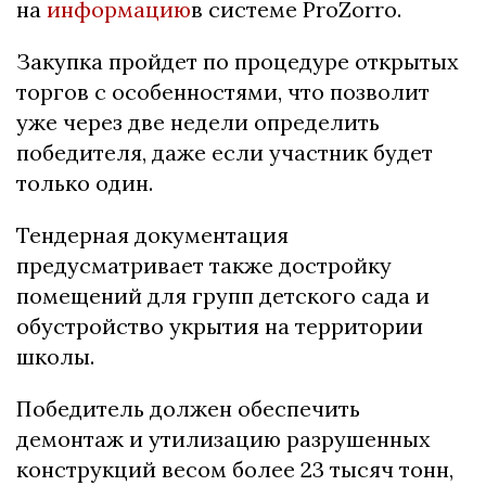
на
информацию
в системе ProZorro.
Закупка пройдет по процедуре открытых
торгов с особенностями, что позволит
уже через две недели определить
победителя, даже если участник будет
только один.
Тендерная документация
предусматривает также достройку
помещений для групп детского сада и
обустройство укрытия на территории
школы.
Победитель должен обеспечить
демонтаж и утилизацию разрушенных
конструкций весом более 23 тысяч тонн,