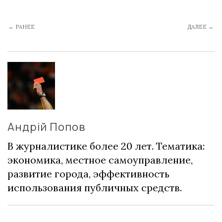
← РАНЕЕ
ДАЛЕЕ →
Андрій Попов
В журналистике более 20 лет. Тематика:
экономика, местное самоуправление,
развитие города, эффективность
использования публичных средств.