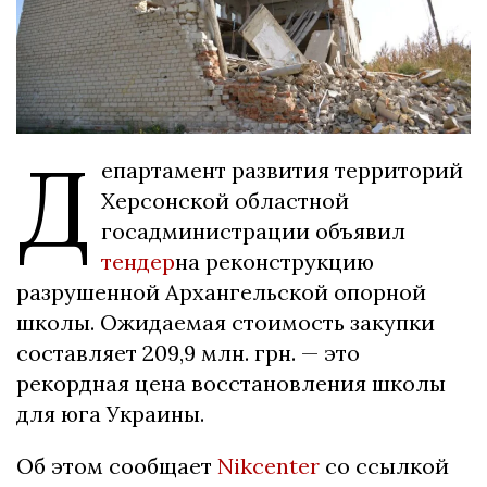
Д
епартамент развития территорий
Херсонской областной
госадминистрации объявил
тендер
на реконструкцию
разрушенной Архангельской опорной
школы. Ожидаемая стоимость закупки
составляет 209,9 млн. грн. — это
рекордная цена восстановления школы
для юга Украины.
Об этом сообщает
Nikcenter
со ссылкой