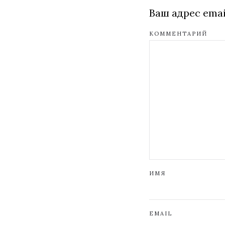
Ваш адрес emai
КОММЕНТАРИЙ
ИМЯ
EMAIL