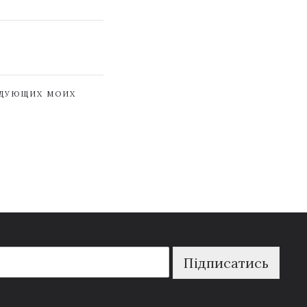
ЕДУЮЩИХ МОИХ
Підписатись