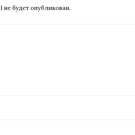
l не будет опубликован.