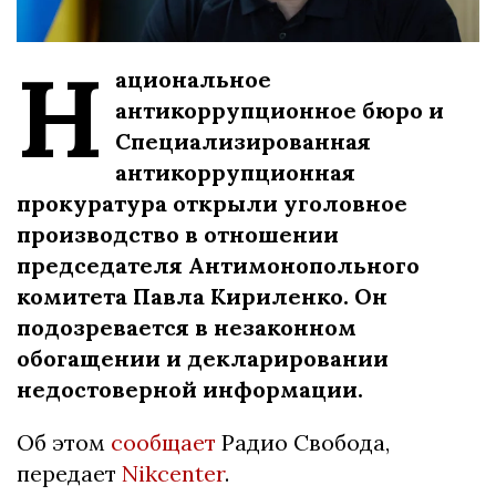
Н
ациональное
антикоррупционное бюро и
Специализированная
антикоррупционная
прокуратура открыли уголовное
производство в отношении
председателя Антимонопольного
комитета Павла Кириленко. Он
подозревается в незаконном
обогащении и декларировании
недостоверной информации.
Об этом
сообщает
Радио Свобода,
передает
Nikcenter
.