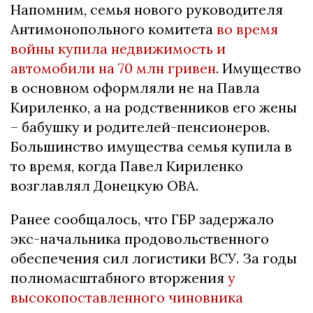
Напомним, семья нового руководителя
Антимонопольного комитета
во время
войны купила недвижимость и
автомобили на 70 млн гривен
. Имущество
в основном оформляли не на Павла
Кириленко, а на родственников его жены
– бабушку и родителей-пенсионеров.
Большинство имущества семья купила в
то время, когда Павел Кириленко
возглавлял Донецкую ОВА.
Ранее сообщалось, что ГБР задержало
экс-начальника продовольственного
обеспечения сил логистики ВСУ. За годы
полномасштабного вторжения
у
высокопоставленного чиновника