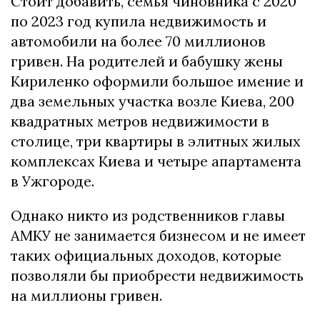
Стоит добавить, семья чиновника с 2020
по 2023 год купила недвижимость и
автомобили на более 70 миллионов
гривен. На родителей и бабушку жены
Кириленко оформили большое имение и
два земельных участка возле Киева, 200
квадратных метров недвижимости в
столице, три квартиры в элитных жилых
комплексах Киева и четыре апартамента
в Ужгороде.
Однако никто из родственников главы
АМКУ не занимается бизнесом и не имеет
таких официальных доходов, которые
позволяли бы приобрести недвижимость
на миллионы гривен.