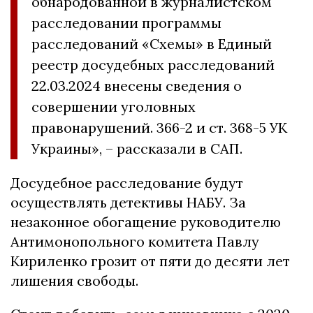
обнародованной в журналистском
расследовании программы
расследований «Схемы» в Единый
реестр досудебных расследований
22.03.2024 внесены сведения о
совершении уголовных
правонарушений. 366-2 и ст. 368-5 УК
Украины», – рассказали в САП.
Досудебное расследование будут
осуществлять детективы НАБУ. За
незаконное обогащение руководителю
Антимонопольного комитета Павлу
Кириленко грозит от пяти до десяти лет
лишения свободы.