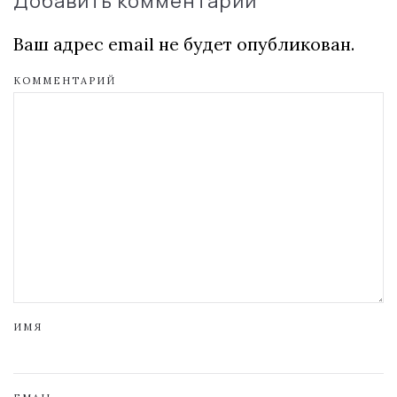
Добавить комментарий
Ваш адрес email не будет опубликован.
КОММЕНТАРИЙ
ИМЯ