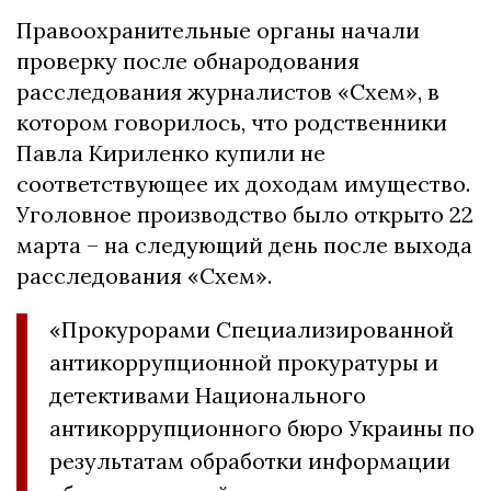
Правоохранительные органы начали
проверку после обнародования
расследования журналистов «Схем», в
котором говорилось, что родственники
Павла Кириленко купили не
соответствующее их доходам имущество.
Уголовное производство было открыто 22
марта – на следующий день после выхода
расследования «Схем».
«Прокурорами Специализированной
антикоррупционной прокуратуры и
детективами Национального
антикоррупционного бюро Украины по
результатам обработки информации