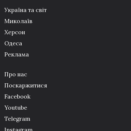
Україна та світ
Миколаїв
Херсон
Одеса
Реклама
Про нас
Поскаржитися
Facebook
Youtube
Telegram
Instagram