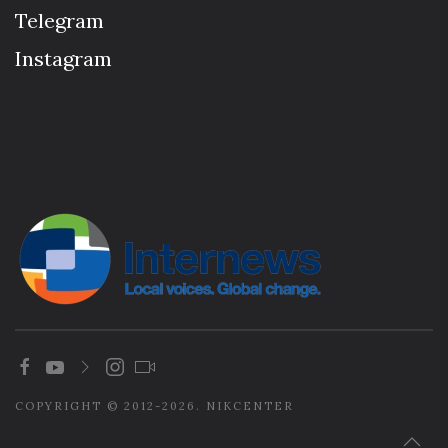
Telegram
Instagram
COPYRIGHT © 2012-2026. NIKCENTER