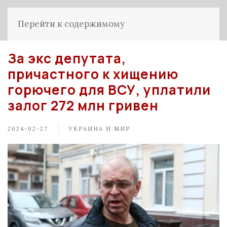
Перейти к содержимому
За экс депутата,
причастного к хищению
горючего для ВСУ, уплатили
залог 272 млн гривен
2024-02-27
УКРАИНА И МИР