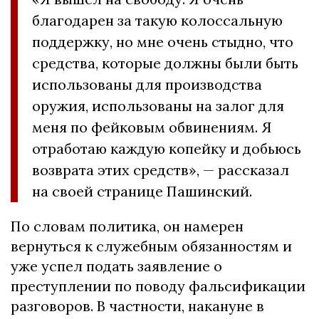
благодарен за такую колоссальную
поддержку, но мне очень стыдно, что
средства, которые должны были быть
использованы для производства
оружия, использованы на залог для
меня по фейковым обвинениям. Я
отработаю каждую копейку и добьюсь
возврата этих средств», — рассказал
на своей странице Пашинский.
По словам политика, он намерен
вернуться к служебным обязанностям и
уже успел подать заявление о
преступлении по поводу фальсификации
разговоров. В частности, накануне в