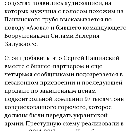
соцсетях появились аудиозаписи, на
которых мужчина с голосом похожим на
Пашинского грубо высказывается по
поводу «Азова» и бывшего командующего
Вооруженными Силами Валерия
Залужного.
Стоит добавить, что Сергей Пашинский
вместе с бизнес-партнером и еще
четырьмя сообщниками подозревается в
незаконном присвоении и последующей
продаже по заниженным ценам
подконтрольной компании 97 тысяч тонн
конфискованного горючего, которое
должны были передать украинской
армии. Преступную схему реализовали в