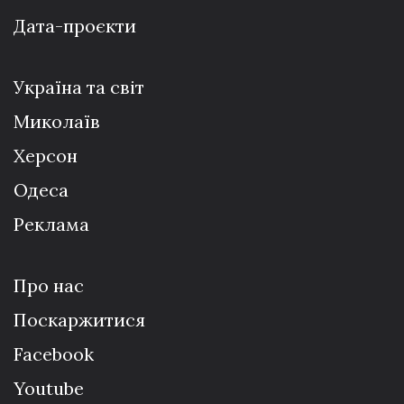
Дата-проєкти
Україна та світ
Миколаїв
Херсон
Одеса
Реклама
Про нас
Поскаржитися
Facebook
Youtube