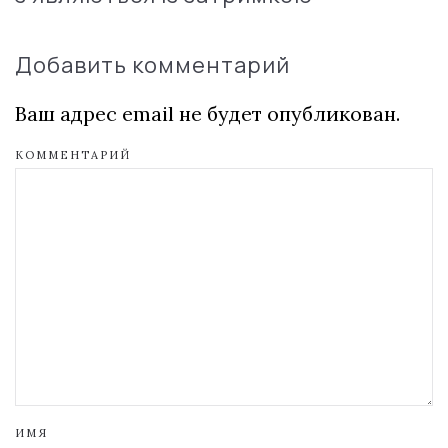
Добавить комментарий
Ваш адрес email не будет опубликован.
КОММЕНТАРИЙ
ИМЯ