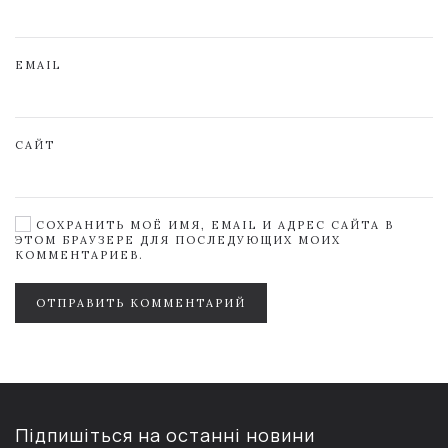
EMAIL
САЙТ
СОХРАНИТЬ МОЁ ИМЯ, EMAIL И АДРЕС САЙТА В
ЭТОМ БРАУЗЕРЕ ДЛЯ ПОСЛЕДУЮЩИХ МОИХ
КОММЕНТАРИЕВ.
ОТПРАВИТЬ КОММЕНТАРИЙ
Підпишіться на останні новини