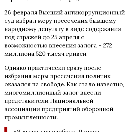
26 февраля Высший антикоррупционный
суд избрал меру пресечения бывшему
народному депутату в виде содержания
под стражей до 25 апреля с
возможностью внесения залога – 272
миллиона 520 тысяч гривен.
Однако практически сразу после
избрания меры пресечения политик
оказался на свободе. Как стало известно,
многомиллионный залог внесли
представители Национальной
ассоциации предприятий оборонной
промышленности.
«Я вышел на свободу. Я очень