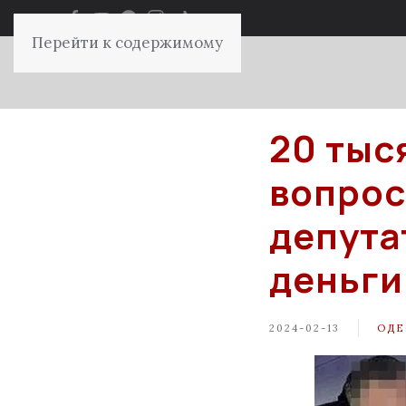
Перейти к содержимому
20 тыс
вопрос
депута
деньги
2024-02-13
ОДЕ