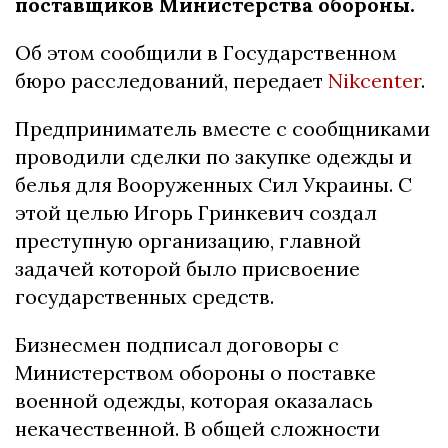
поставщиков Министерства обороны.
Об этом сообщили в Государственном
бюро расследований, передает
Nikcenter
.
Предприниматель вместе с сообщниками
проводили сделки по закупке одежды и
белья для Вооруженных Сил Украины. С
этой целью Игорь Гринкевич создал
преступную организацию, главной
задачей которой было присвоение
государственных средств.
Бизнесмен подписал договоры с
Министерством обороны о поставке
военной одежды, которая оказалась
некачественной. В общей сложности