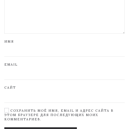
ИМЯ
EMAIL
САЙТ
СОХРАНИТЬ МОЁ ИМЯ, EMAIL И АДРЕС САЙТА В
ЭТОМ БРАУЗЕРЕ ДЛЯ ПОСЛЕДУЮЩИХ МОИХ
КОММЕНТАРИЕВ.