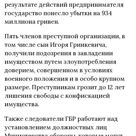
результате действий предпринимателя
государство понесло убытки на 934
миллиона гривен.
Пять членов преступной организации, в
том числе сын Игоря Гринкевича,
получили подозрения в завладении
имуществом путем злоупотребления
доверием, совершенном в условиях
военного положения и в особо крупном
размере. Преступникам грозит до 12 лет
лишения свободы с конфискацией
имущества.
Также следователи ГБР работают над
установлением должностных лиц
Министерства обороны, которые могут