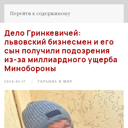
Перейти к содержимому
Дело Гринкевичей:
львовский бизнесмен и его
сын получили подозрения
из-за миллиардного ущерба
Минобороны
2024-01-17
УКРАИНА И МИР