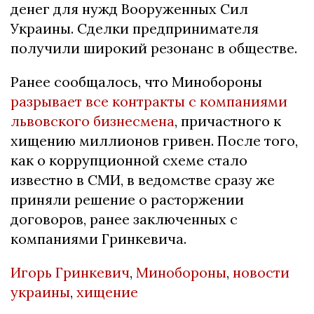
денег для нужд Вооруженных Сил
Украины. Сделки предпринимателя
получили широкий резонанс в обществе.
Ранее сообщалось, что Минобороны
разрывает все контракты с компаниями
львовского бизнесмена
, причастного к
хищению миллионов гривен. После того,
как о коррупционной схеме стало
известно в СМИ, в ведомстве сразу же
приняли решение о расторжении
договоров, ранее заключенных с
компаниями Гринкевича.
Игорь Гринкевич
,
Минобороны
,
новости
украины
,
хищение