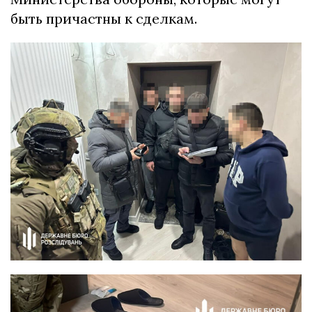
быть причастны к сделкам.