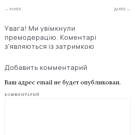
← РАНЕЕ
ДАЛЕЕ →
Увага! Ми увімкнули
премодерацію. Коментарі
з'являються із затримкою
Добавить комментарий
Ваш адрес email не будет опубликован.
КОММЕНТАРИЙ