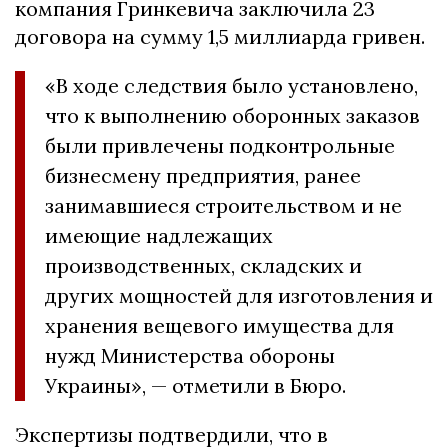
компания Гринкевича заключила 23
договора на сумму 1,5 миллиарда гривен.
«В ходе следствия было установлено,
что к выполнению оборонных заказов
были привлечены подконтрольные
бизнесмену предприятия, ранее
занимавшиеся строительством и не
имеющие надлежащих
производственных, складских и
других мощностей для изготовления и
хранения вещевого имущества для
нужд Министерства обороны
Украины», — отметили в Бюро.
Экспертизы подтвердили, что в