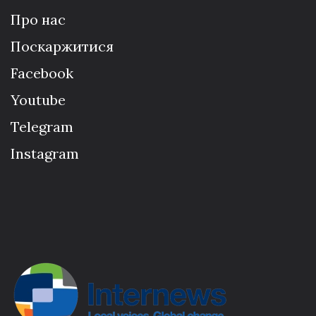
Про нас
Поскаржитися
Facebook
Youtube
Telegram
Instagram