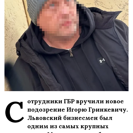
С
отрудники ГБР вручили новое
подозрение Игорю Гринкевичу.
Львовский бизнесмен был
одним из самых крупных