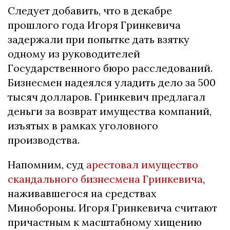
Следует добавить, что в декабре
прошлого года Игоря Гринкевича
задержали при попытке дать взятку
одному из руководителей
Государственного бюро расследований.
Бизнесмен надеялся уладить дело за 500
тысяч долларов. Гринкевич предлагал
деньги за возврат имущества компаний,
изъятых в рамках уголовного
производства.
Напомним, суд
арестовал имущество
скандального бизнесмена Гринкевича
,
наживавшегося на средствах
Минобороны. Игоря Гринкевича считают
причастным к масштабному хищению