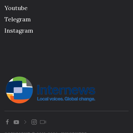
Youtube
Telegram
Instagram