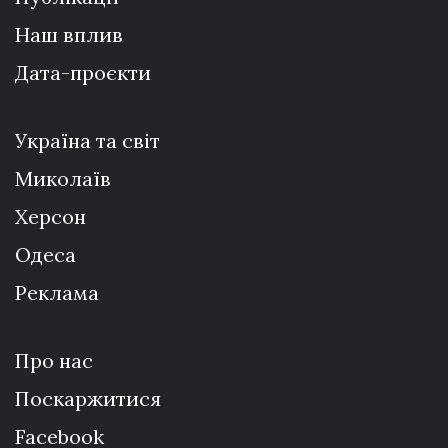
Наш вплив
Дата-проєкти
Україна та світ
Миколаїв
Херсон
Одеса
Реклама
Про нас
Поскаржитися
Facebook