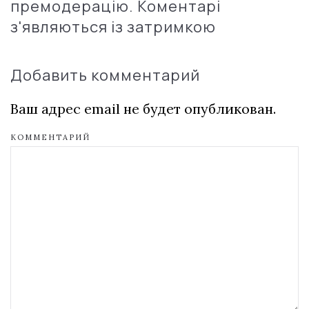
премодерацію. Коментарі
з'являються із затримкою
Добавить комментарий
Ваш адрес email не будет опубликован.
КОММЕНТАРИЙ