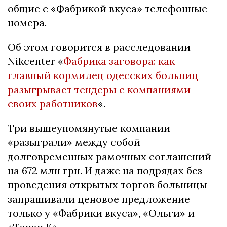
общие с «Фабрикой вкуса» телефонные
номера.
Об этом говорится в расследовании
Nikcenter «
Фабрика заговора: как
главный кормилец одесских больниц
разыгрывает тендеры с компаниями
своих работников
«.
Три вышеупомянутые компании
«разыграли» между собой
долговременных рамочных соглашений
на 672 млн грн. И даже на подрядах без
проведения открытых торгов больницы
запрашивали ценовое предложение
только у «Фабрики вкуса», «Ольги» и