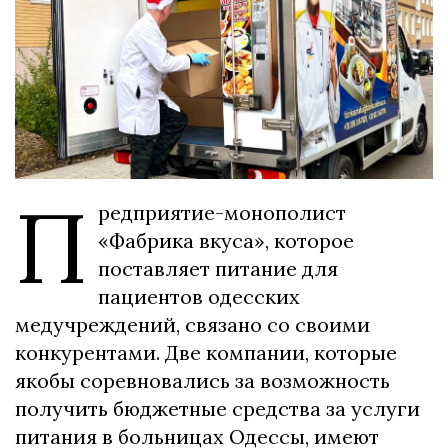
П
редприятие-монополист
«Фабрика вкуса», которое
поставляет питание для
пациентов одесских
медучреждений, связано со своими
конкурентами. Две компании, которые
якобы соревновались за возможность
получить бюджетные средства за услуги
питания в больницах Одессы, имеют