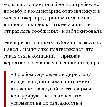
услышав вопрос, она бросила трубку. На
просьбу о комментарии, отправленную в
мессенджер, предпринимательница
попросила «прекратить ей звонить и
отправлять сообщения» и заблокировала.
Эксперт по вопросам публичных закупок
Павел Лисниченко подтверждает, что
такая связь компаний — признак
вероятного сговора участников тендера.
«В любом случае, если директор/
владелец одной компании имеет
должность в другой, и эти фирмы
конкурируют на тендерах, это
указывает на их связанность и