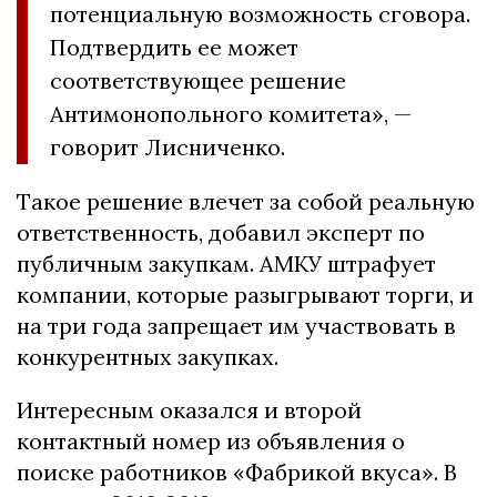
потенциальную возможность сговора.
Подтвердить ее может
соответствующее решение
Антимонопольного комитета», —
говорит Лисниченко.
Такое решение влечет за собой реальную
ответственность, добавил эксперт по
публичным закупкам. АМКУ штрафует
компании, которые разыгрывают торги, и
на три года запрещает им участвовать в
конкурентных закупках.
Интересным оказался и второй
контактный номер из объявления о
поиске работников «Фабрикой вкуса». В