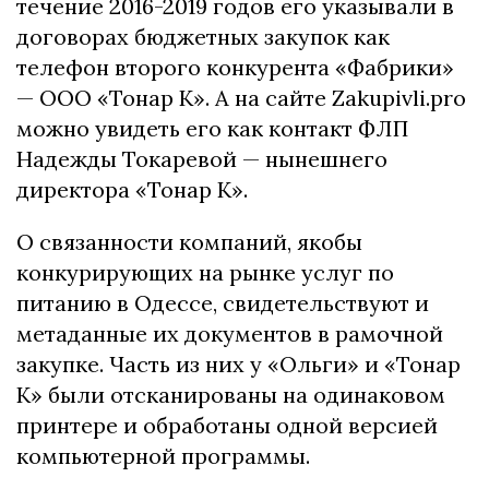
течение 2016-2019 годов его указывали в
договорах бюджетных закупок как
телефон второго конкурента «Фабрики»
— ООО «Тонар К». А на сайте Zakupivli.pro
можно увидеть его как контакт ФЛП
Надежды Токаревой — нынешнего
директора «Тонар К».
О связанности компаний, якобы
конкурирующих на рынке услуг по
питанию в Одессе, свидетельствуют и
метаданные их документов в рамочной
закупке. Часть из них у «Ольги» и «Тонар
К» были отсканированы на одинаковом
принтере и обработаны одной версией
компьютерной программы.