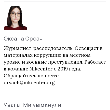
Оксана Орсач
Журналист-расследователь. Освещает в
материалах коррупцию на местном
уровне и военные преступления. Работает
в команде Nikcenter с 2019 года.
Обращайтесь по почте
orsach@nikcenter.org
Увага! Ми увімкнули