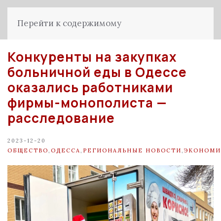
Перейти к содержимому
Конкуренты на закупках
больничной еды в Одессе
оказались работниками
фирмы-монополиста —
расследование
2023-12-20
ОБЩЕСТВО
,
ОДЕССА
,
РЕГИОНАЛЬНЫЕ НОВОСТИ
,
ЭКОНОМИ