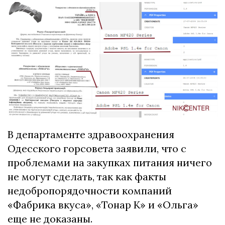
В департаменте здравоохранения
Одесского горсовета заявили, что с
проблемами на закупках питания ничего
не могут сделать, так как факты
недобропорядочности компаний
«Фабрика вкуса», «Тонар К» и «Ольга»
еще не доказаны.