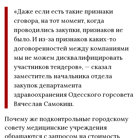
«Даже если есть такие признаки
сговора, на тот момент, когда
проводились закупки, признаков не
было. И из-за признаков каких-то
договоренностей между компаниями
мы не можем дисквалифицировать
участников тендеров», — сказал
заместитель начальника отдела
закупок департамента
здравоохранения Одесского горсовета
Вячеслав Самокиш.
Почему же подконтрольные городскому
совету медицинские учреждения
обращаются с запросом на стоимость