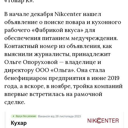
«Тонар К».
В начале декабря Nikcenter нашел
объявление о поиске повара и кухонного
рабочего «Фабрикой вкуса» для
обеспечения питанием медучреждения.
Контактный номер из объявления, как
выяснили журналисты, принадлежит
Ольге Опоруховой — владелице и
директору ООО «Ольга». Она стала
бенефициаром предприятия в июне 2019
года, а вскоре, в ноябре, тройка компаний
впервые встретилась на рамочной
сделке.