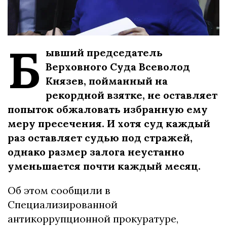
Б
ывший председатель
Верховного Суда Всеволод
Князев, пойманный на
рекордной взятке, не оставляет
попыток обжаловать избранную ему
меру пресечения. И хотя суд каждый
раз оставляет судью под стражей,
однако размер залога неустанно
уменьшается почти каждый месяц.
Об этом сообщили в
Специализированной
антикоррупционной прокуратуре,