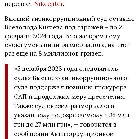
передает
Nikcenter
.
Высший антикоррупционный суд оставил
Всеволода Князева под стражей – до 2
февраля 2024 года. В то же время ему
снова уменьшили размер залога, на этот
раз еще на 8 миллионов гривен.
«5 декабря 2023 года следователь
судья Высшего антикоррупционного
суда поддержал позицию прокурора
САП и продолжил меру пресечения.
Также суд снизил размер залога
указанному подозреваемому с 35 млн
грн до 27 млн грн», — говорится в
сообщении Антикоррупционной