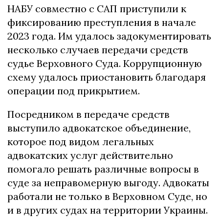
НАБУ совместно с САП приступили к
фиксированию преступления в начале
2023 года. Им удалось задокументировать
несколько случаев передачи средств
судье Верховного Суда. Коррупционную
схему удалось приостановить благодаря
операции под прикрытием.
Посредником в передаче средств
выступило адвокатское объединение,
которое под видом легальных
адвокатских услуг действительно
помогало решать различные вопросы в
суде за неправомерную выгоду. Адвокаты
работали не только в Верховном Суде, но
и в других судах на территории Украины.