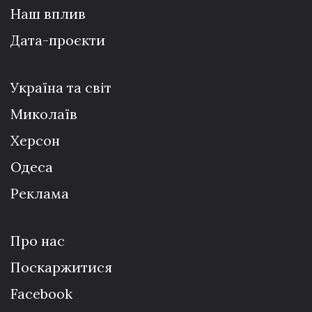
Наш вплив
Дата-проєкти
Україна та світ
Миколаїв
Херсон
Одеса
Реклама
Про нас
Поскаржитися
Facebook