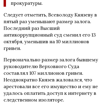
прокуратуры.
Следует отметить, Всеволоду Князеву в
пятый раз уменьшают размер залога.
Последний раз Высший
антикоррупционный суд сменил его 13
октября, уменьшив на 10 миллионов
гривен.
Первоначально размер залога бывшему
руководителю Верховного Суда
составлял 107 миллионов гривен.
Неоднократно Князев жаловался, что
арестовали все его имущество и ему не
удалось оплатить доступ к интернету в
следственном изоляторе.