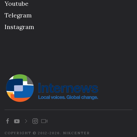
Youtube
Telegram
Instagram
COPYRIGHT © 2012-2026. NIKCENTER