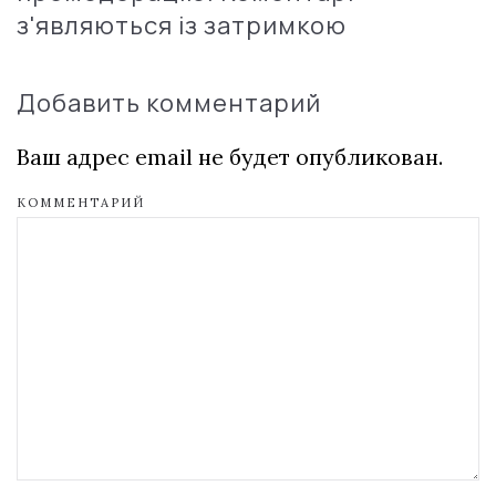
з'являються із затримкою
Добавить комментарий
Ваш адрес email не будет опубликован.
КОММЕНТАРИЙ