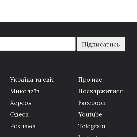
Підписатись
Україна та світ
Про нас
Миколаїв
Поскаржитися
Херсон
Facebook
Одеса
Youtube
Реклама
Telegram