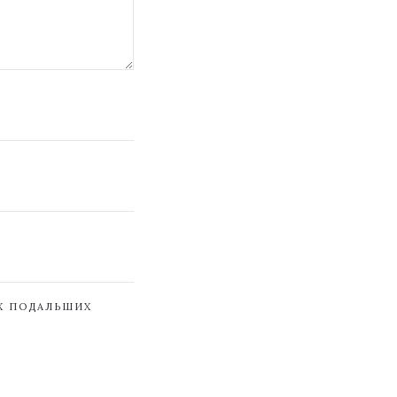
ЇХ ПОДАЛЬШИХ