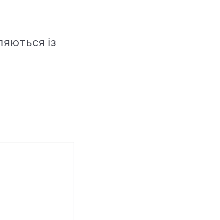
ляються із