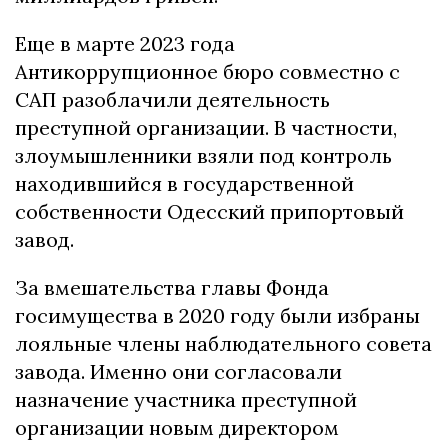
Еще в марте 2023 года
Антикоррупционное бюро совместно с
САП разоблачили деятельность
преступной организации. В частности,
злоумышленники взяли под контроль
находившийся в государственной
собственности Одесский припортовый
завод.
За вмешательства главы Фонда
госимущества в 2020 году были избраны
лояльные члены наблюдательного совета
завода. Именно они согласовали
назначение участника преступной
организации новым директором