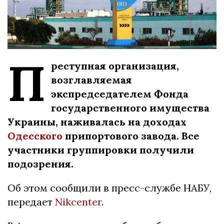
П
реступная организация,
возглавляемая
экспредседателем Фонда
государственного имущества
Украины, наживалась на доходах
Одесского
припортового завода. Все
участники группировки получили
подозрения.
Об этом сообщили в пресс-службе НАБУ,
передает
Nikcenter
.