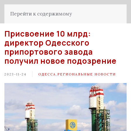
Перейти к содержимому
Присвоение 10 млрд:
директор Одесского
припортового завода
получил новое подозрение
2023-11-24
ОДЕССА
,
РЕГИОНАЛЬНЫЕ НОВОСТИ