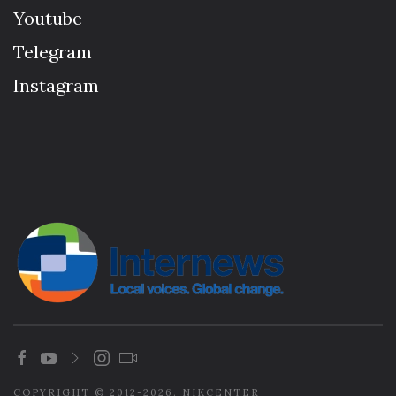
Youtube
Telegram
Instagram
COPYRIGHT © 2012-2026. NIKCENTER