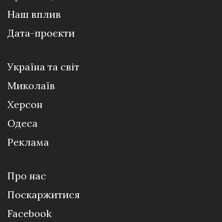
Наш вплив
Дата-проєкти
Україна та світ
Миколаїв
Херсон
Одеса
Реклама
Про нас
Поскаржитися
Facebook