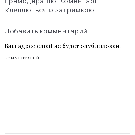
премодерацію. Коментарі
з'являються із затримкою
Добавить комментарий
Ваш адрес email не будет опубликован.
КОММЕНТАРИЙ