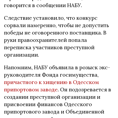
говорится в сообщении НАБУ.
Следствие установило, что конкурс
сорвали намеренно, чтобы не допустить
победы не оговоренного поставщика. В
руки правоохранителей попала
переписка участников преступной
организации.
Напомним, НАБУ объявила в розыск экс-
руководителя Фонда госимущества,
причастного к хищению в Одесском
припортовом заводе
. Он подозревается в
создании преступной организации и
присвоении финансов Одесского
припортового завода и Объединенной