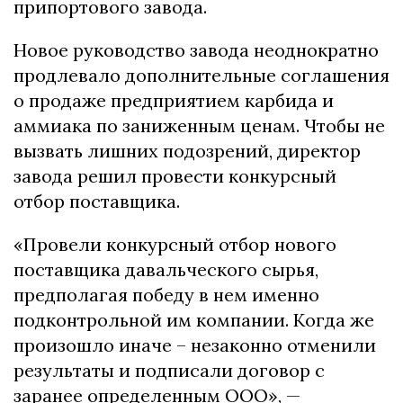
припортового завода.
Новое руководство завода неоднократно
продлевало дополнительные соглашения
о продаже предприятием карбида и
аммиака по заниженным ценам. Чтобы не
вызвать лишних подозрений, директор
завода решил провести конкурсный
отбор поставщика.
«Провели конкурсный отбор нового
поставщика давальческого сырья,
предполагая победу в нем именно
подконтрольной им компании. Когда же
произошло иначе – незаконно отменили
результаты и подписали договор с
заранее определенным ООО», —