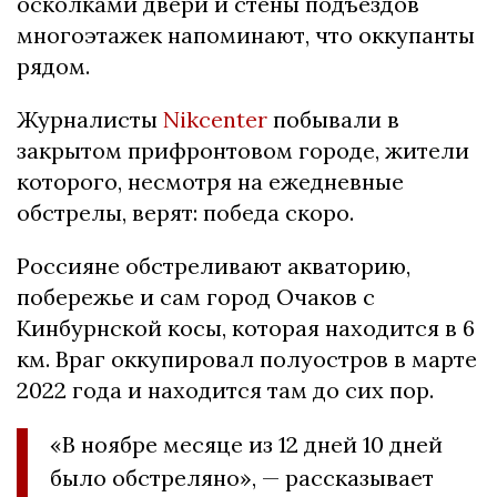
осколками двери и стены подъездов
многоэтажек напоминают, что оккупанты
рядом.
Журналисты
Nikcenter
побывали в
закрытом прифронтовом городе, жители
которого, несмотря на ежедневные
обстрелы, верят: победа скоро.
Россияне обстреливают акваторию,
побережье и сам город Очаков с
Кинбурнской косы, которая находится в 6
км. Враг оккупировал полуостров в марте
2022 года и находится там до сих пор.
«В ноябре месяце из 12 дней 10 дней
было обстреляно», — рассказывает