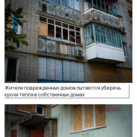
Жители поврежденных домов пытаются уберечь
крохи тепла в собственных домах