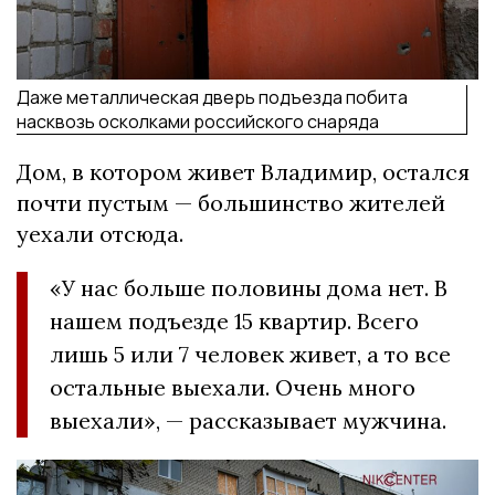
Даже металлическая дверь подъезда побита
насквозь осколками российского снаряда
Дом, в котором живет Владимир, остался
почти пустым — большинство жителей
уехали отсюда.
«У нас больше половины дома нет. В
нашем подъезде 15 квартир. Всего
лишь 5 или 7 человек живет, а то все
остальные выехали. Очень много
выехали», — рассказывает мужчина.