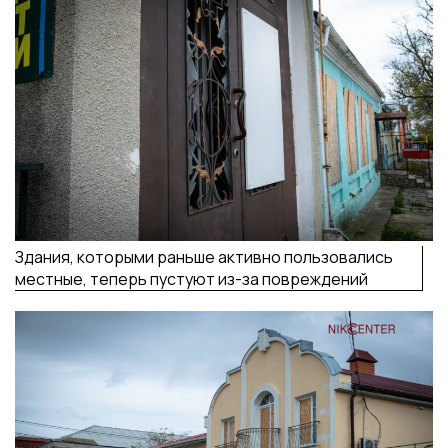
Здания, которыми раньше активно пользовались
местные, теперь пустуют из-за повреждений