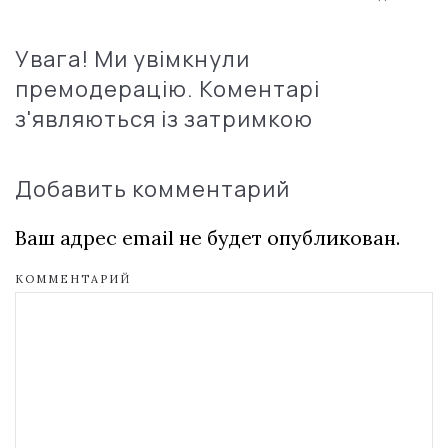
Увага! Ми увімкнули
премодерацію. Коментарі
з'являються із затримкою
Добавить комментарий
Ваш адрес email не будет опубликован.
КОММЕНТАРИЙ