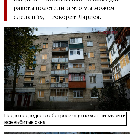
ракеты полетели, а что мы можем
сделать?», — говорит Лариса.
После последнего обстрела еще не успели закрыть
все выбитые окна