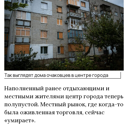
Так выглядят дома очаковцев в центре города
Наполненный ранее отдыхающими и
местными жителями центр города теперь
полупустой. Местный рынок, где когда-то
была оживленная торговля, сейчас
«умирает».