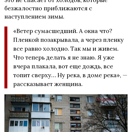
безжалостно приближаются с
наступлением зимы.
«Ветер сумасшедший. А окна что?
Пленкой позакрывала, а через пленку
все равно холодно. Так мы и живем.
Что теперь делать я не знаю. Я уже
вчера плакала, вот еще дождь, все
топит сверху… Ну река, в доме река», —
рассказывает женщина.