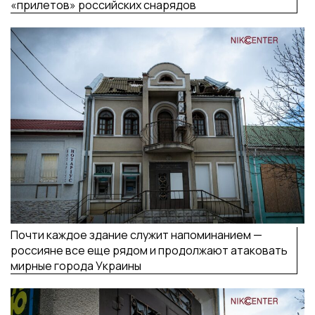
«прилетов» российских снарядов
Почти каждое здание служит напоминанием —
россияне все еще рядом и продолжают атаковать
мирные города Украины