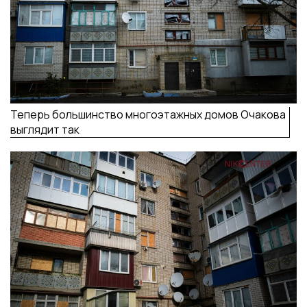
Теперь большинство многоэтажных домов Очакова
выглядит так