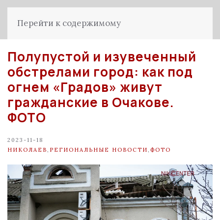
Перейти к содержимому
Полупустой и изувеченный
обстрелами город: как под
огнем «Градов» живут
гражданские в Очакове.
ФОТО
2023-11-18
НИКОЛАЕВ
,
РЕГИОНАЛЬНЫЕ НОВОСТИ
,
ФОТО