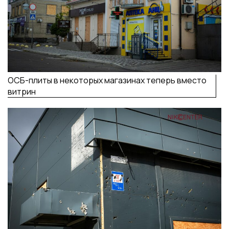
ОСБ-плиты в некоторых магазинах теперь вместо
витрин