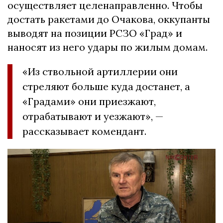
осуществляет целенаправленно. Чтобы
достать ракетами до Очакова, оккупанты
выводят на позиции РСЗО «Град» и
наносят из него удары по жилым домам.
«Из ствольной артиллерии они
стреляют больше куда достанет, а
«Градами» они приезжают,
отрабатывают и уезжают», —
рассказывает комендант.