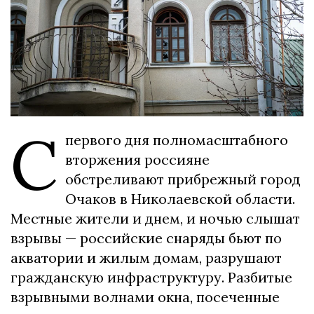
С
первого дня полномасштабного
вторжения россияне
обстреливают прибрежный город
Очаков в Николаевской области.
Местные жители и днем, и ночью слышат
взрывы — российские снаряды бьют по
акватории и жилым домам, разрушают
гражданскую инфраструктуру. Разбитые
взрывными волнами окна, посеченные