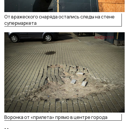
От вражеского снаряда остались следы на стене
супермаркета
Воронка от «прилета» прямо в центре города