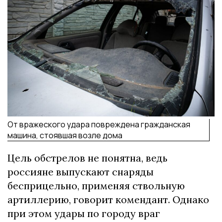
От вражеского удара повреждена гражданская
машина, стоявшая возле дома
Цель обстрелов не понятна, ведь
россияне выпускают снаряды
бесприцельно, применяя ствольную
артиллерию, говорит комендант. Однако
при этом удары по городу враг