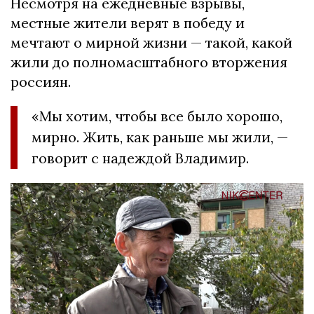
Несмотря на ежедневные взрывы,
местные жители верят в победу и
мечтают о мирной жизни — такой, какой
жили до полномасштабного вторжения
россиян.
«Мы хотим, чтобы все было хорошо,
мирно. Жить, как раньше мы жили, —
говорит с надеждой Владимир.