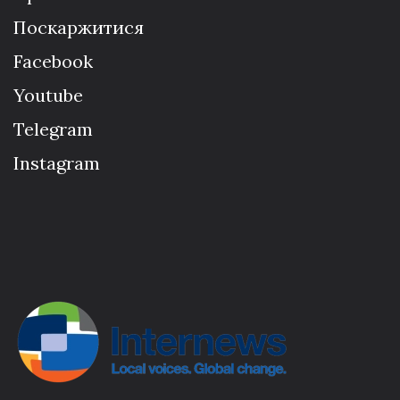
Поскаржитися
Facebook
Youtube
Telegram
Instagram