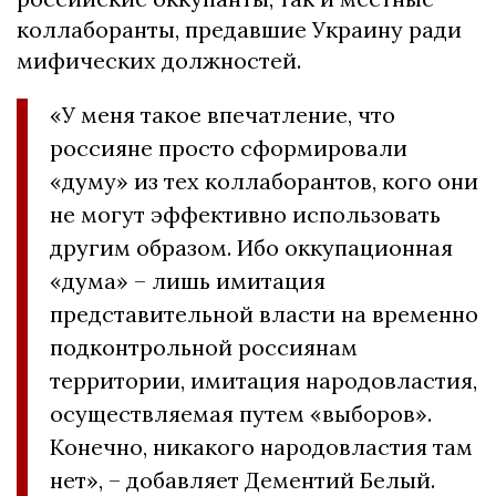
коллаборанты, предавшие Украину ради
мифических должностей.
«У меня такое впечатление, что
россияне просто сформировали
«думу» из тех коллаборантов, кого они
не могут эффективно использовать
другим образом. Ибо оккупационная
«дума» – лишь имитация
представительной власти на временно
подконтрольной россиянам
территории, имитация народовластия,
осуществляемая путем «выборов».
Конечно, никакого народовластия там
нет», – добавляет Дементий Белый.