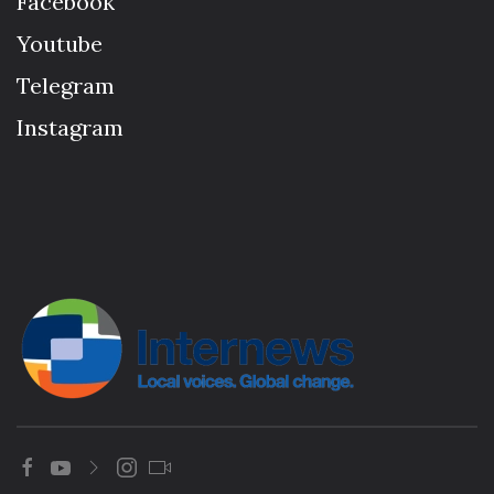
Facebook
Youtube
Telegram
Instagram