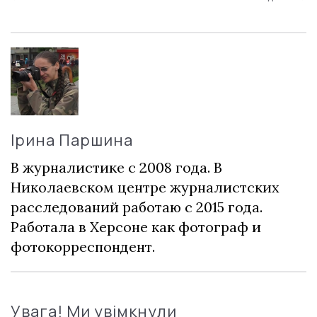
Ірина Паршина
В журналистике с 2008 года. В
Николаевском центре журналистских
расследований работаю с 2015 года.
Работала в Херсоне как фотограф и
фотокорреспондент.
Увага! Ми увімкнули