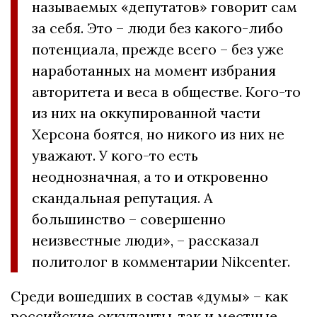
называемых «депутатов» говорит сам
за себя. Это – люди без какого-либо
потенциала, прежде всего – без уже
наработанных на момент избрания
авторитета и веса в обществе. Кого-то
из них на оккупированной части
Херсона боятся, но никого из них не
уважают. У кого-то есть
неоднозначная, а то и откровенно
скандальная репутация. А
большинство – совершенно
неизвестные люди», – рассказал
политолог в комментарии Nikcenter.
Среди вошедших в состав «думы» – как
российские оккупанты, так и местные