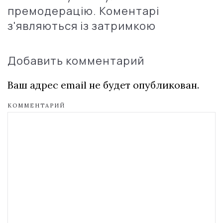
премодерацію. Коментарі
з'являються із затримкою
Добавить комментарий
Ваш адрес email не будет опубликован.
КОММЕНТАРИЙ