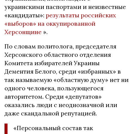
украинскими паспортами и неизвестные
«кандидаты»:
результаты российских
«выборов» на оккупированной
Херсонщине
».
По словам политолога, председателя
Херсонского областного отделения
Комитета избирателей Украины
Дементия Белого, среди «избранных» в
так называемую «областную думу» нет ни
одного человека, пользующегося
авторитетом. Среди «депутатов»
оказались люди с неоднозначной или
даже скандальной репутацией.
«Персональный состав так