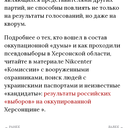
партий, не способны повлиять не только
на результаты голосований, но даже на
кворум.
Подробнее о тех, кто вошел в состав
оккупационной «думы» и как проходили
псевдовыборы в Херсонской области,
читайте в материале Nikcenter
«Комиссии» с вооруженными
охранниками, поиск людей с
украинскими паспортами и неизвестные
«кандидаты»:
результаты российских
«выборов» на оккупированной
Херсонщине
».
← РАНЕЕ
ДАЛЕЕ →