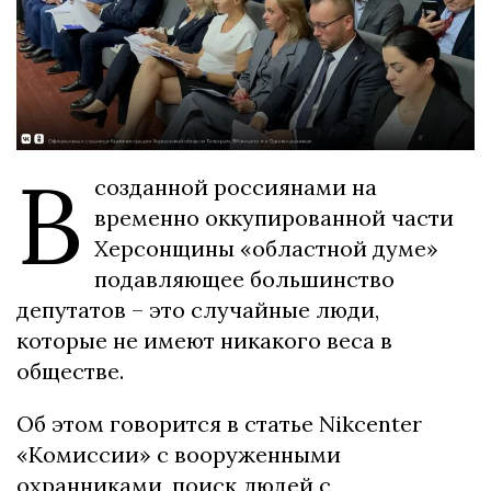
В
созданной россиянами на
временно оккупированной части
Херсонщины «областной думе»
подавляющее большинство
депутатов – это случайные люди,
которые не имеют никакого веса в
обществе.
Об этом говорится в статье Nikcenter
«Комиссии» с вооруженными
охранниками, поиск людей с