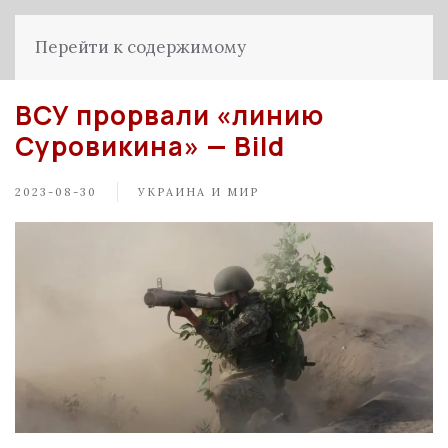
Перейти к содержимому
ВСУ прорвали «линию
Суровикина» — Bild
2023-08-30
УКРАИНА И МИР