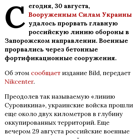
С
егодня, 30 августа,
Вооруженным Силам Украины
удалось прорвать главную
российскую линию обороны в
Запорожском направлении. Военные
прорвались через бетонные
фортификационные сооружения.
Об этом
сообщает
издание Bild, передает
Nikcenter
.
Преодолев так называемую «линию
Суровикина», украинские войска прошли
еще около двух километров в глубину
оккупированных территорий. Еще
вечером 29 августа российские военные