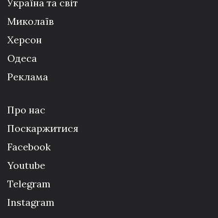
Україна та світ
Миколаїв
Херсон
Одеса
Реклама
Про нас
Поскаржитися
Facebook
Youtube
Telegram
Instagram