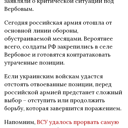
заявляли о критической ситуации под
Вербовым.
Сегодня российская армия отошла от
основной линии обороны,
обустраиваемой месяцами. Вероятнее
всего, солдаты РФ закрепились в селе
Вербовое и готовятся контратаковать
утраченные позиции.
Если украинским войскам удастся
отстоять отвоеванные позиции, перед
российской армией предстанет сложный
выбор – отступить или продолжить
борьбу, которая завершится поражением.
Напомним,
ВСУ удалось прорвать самую