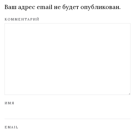
Ваш адрес email не будет опубликован.
КОММЕНТАРИЙ
ИМЯ
EMAIL