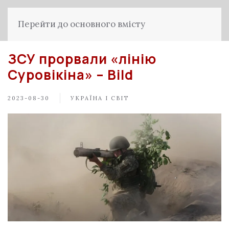
Перейти до основного вмісту
ЗСУ прорвали «лінію
Суровікіна» – Bild
2023-08-30
УКРАЇНА І СВІТ