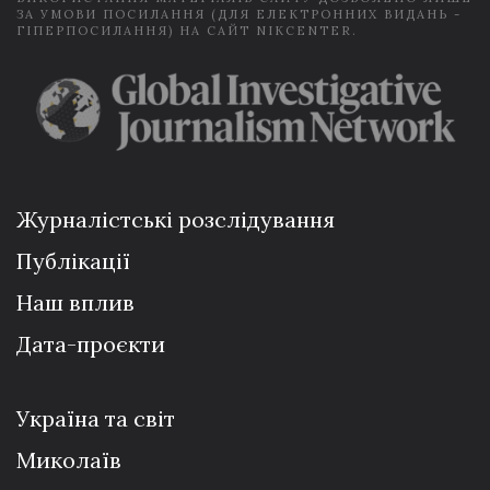
ЗА УМОВИ ПОСИЛАННЯ (ДЛЯ ЕЛЕКТРОННИХ ВИДАНЬ -
ГІПЕРПОСИЛАННЯ) НА САЙТ NIKCENTER.
Журналістські розслідування
Публікації
Наш вплив
Дата-проєкти
Україна та світ
Миколаїв