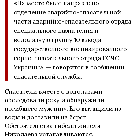
«На место было направлено
отделение аварийно-спасательной
части аварийно-спасательного отряда
специального назначения и
водолазную группу 10 взвода
государственного военизированного
горно-спасательного отряда ГСЧС
Украины», — говорится в сообщении
спасательной службы.
Спасатели вместе с водолазами
обследовали реку и обнаружили
погибшего мужчину. Его вытащили из
воды и доставили на берег.
Обстоятельства гибели жителя
Николаева устанавливаются.