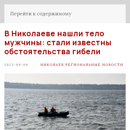
Перейти к содержимому
В Николаеве нашли тело
мужчины: стали известны
обстоятельства гибели
2023-08-06
НИКОЛАЕВ
,
РЕГИОНАЛЬНЫЕ НОВОСТИ