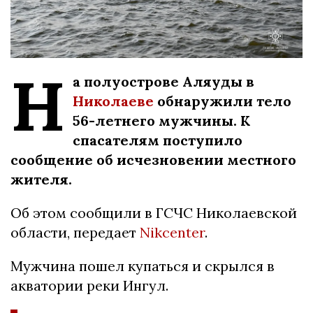
Н
а полуострове Аляуды в
Николаеве
обнаружили тело
56-летнего мужчины. К
спасателям поступило
сообщение об исчезновении местного
жителя.
Об этом сообщили в ГСЧС Николаевской
области, передает
Nikcenter
.
Мужчина пошел купаться и скрылся в
акватории реки Ингул.