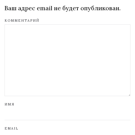
Ваш адрес email не будет опубликован.
КОММЕНТАРИЙ
ИМЯ
EMAIL