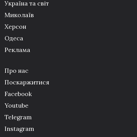
Україна та світ
Миколаїв
Херсон
Одеса
Реклама
Про нас
Поскаржитися
Facebook
Youtube
Telegram
Instagram