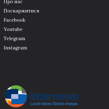
Про нас
Поскаржитися
Facebook
Youtube
Telegram
Instagram