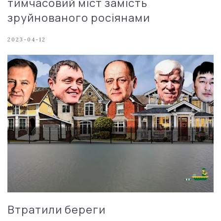
тимчасовий міст замість
зруйнованого росіянами
2023-04-12
Втратили береги