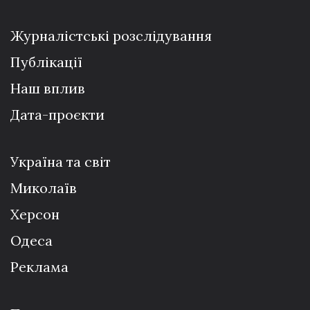
Журналістські розслідування
Публікації
Наш вплив
Дата-проєкти
Україна та світ
Миколаїв
Херсон
Одеса
Реклама