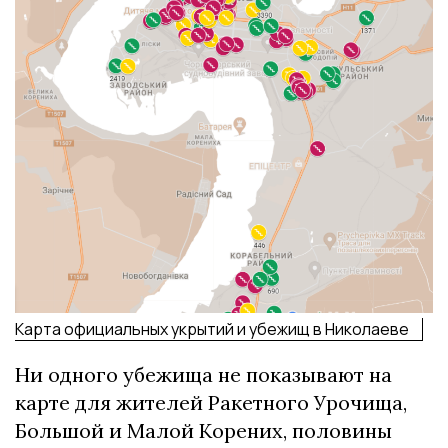
Карта официальных укрытий и убежищ в Николаеве
Ни одного убежища не показывают на
карте для жителей Ракетного Урочища,
Большой и Малой Корених, половины