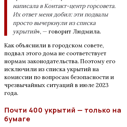
написала в Контакт-центр горсовета.
Их ответ меня добил: эти подвалы
просто вычеркнули из списка
укрытий
«, — говорит Людмила.
Как объяснили в городском совете,
подвал этого дома не соответствует
нормам законодательства. Поэтому его
исключили из списка укрытий на
комиссии по вопросам безопасности и
чрезвычайных ситуаций в июле 2023
года.
Почти 400 укрытий — только на
бумаге