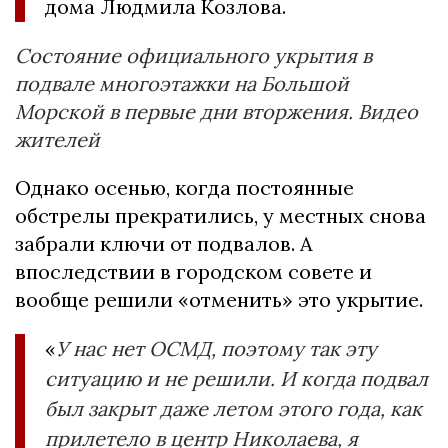
дома Людмила Козлова.
Состояние официального укрытия в
подвале многоэтажки на Большой
Морской в первые дни вторжения. Видео
жителей
Однако осенью, когда постоянные
обстрелы прекратились, у местных снова
забрали ключи от подвалов. А
впоследствии в городском совете и
вообще решили «отменить» это укрытие.
«
У нас нет ОСМД, поэтому так эту
ситуацию и не решили. И когда подвал
был закрыт даже летом этого года, как
прилетело в центр Николаева, я