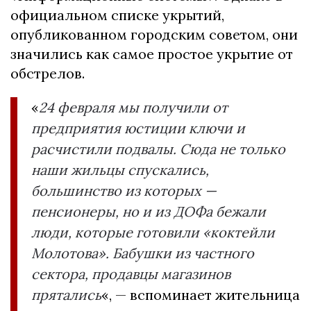
официальном списке укрытий,
опубликованном городским советом, они
значились как самое простое укрытие от
обстрелов.
«
24 февраля мы получили от
предприятия юстиции ключи и
расчистили подвалы. Сюда не только
наши жильцы спускались,
большинство из которых —
пенсионеры, но и из ДОФа бежали
люди, которые готовили «коктейли
Молотова». Бабушки из частного
сектора, продавцы магазинов
прятались
«, — вспоминает жительница