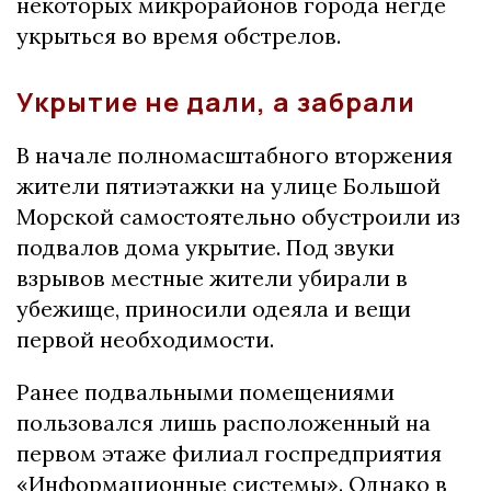
некоторых микрорайонов города негде
укрыться во время обстрелов.
Укрытие не дали, а забрали
В начале полномасштабного вторжения
жители пятиэтажки на улице Большой
Морской самостоятельно обустроили из
подвалов дома укрытие. Под звуки
взрывов местные жители убирали в
убежище, приносили одеяла и вещи
первой необходимости.
Ранее подвальными помещениями
пользовался лишь расположенный на
первом этаже филиал госпредприятия
«Информационные системы». Однако в