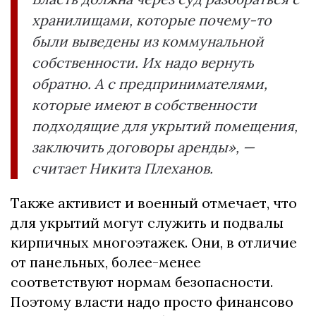
хранилищами, которые почему-то
были выведены из коммунальной
собственности. Их надо вернуть
обратно. А с предпринимателями,
которые имеют в собственности
подходящие для укрытий помещения,
заключить договоры аренды», —
считает Никита Плеханов.
Также активист и военный отмечает, что
для укрытий могут служить и подвалы
кирпичных многоэтажек. Они, в отличие
от панельных, более-менее
соответствуют нормам безопасности.
Поэтому власти надо просто финансово