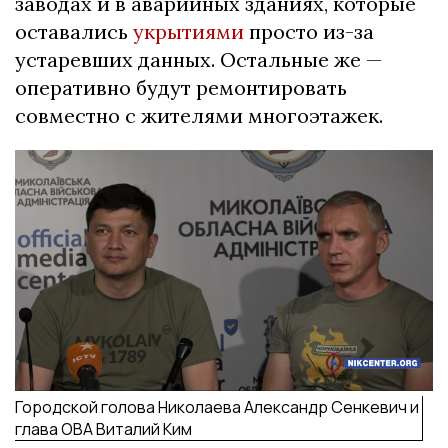
заводах и в аварийных зданиях, которые
оставались
укрытиями
просто из-за
устаревших данных. Остальные же —
оперативно будут ремонтировать
совместно с жителями многоэтажек.
Городской голова Николаева Александр Сенкевич и
глава ОВА Виталий Ким