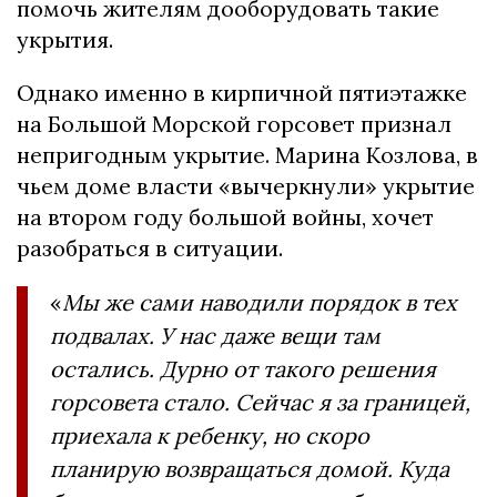
помочь жителям дооборудовать такие
укрытия.
Однако именно в кирпичной пятиэтажке
на Большой Морской горсовет признал
непригодным укрытие. Марина Козлова, в
чьем доме власти «вычеркнули» укрытие
на втором году большой войны, хочет
разобраться в ситуации.
«
Мы же сами наводили порядок в тех
подвалах. У нас даже вещи там
остались. Дурно от такого решения
горсовета стало. Сейчас я за границей,
приехала к ребенку, но скоро
планирую возвращаться домой. Куда