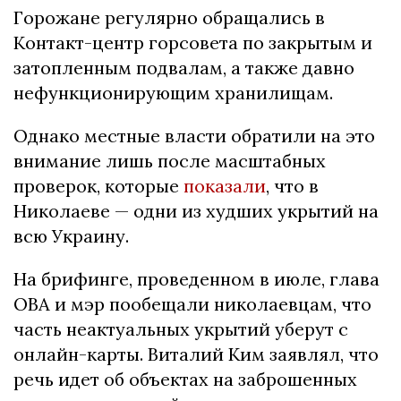
Горожане регулярно обращались в
Контакт-центр горсовета по закрытым и
затопленным подвалам, а также давно
нефункционирующим хранилищам.
Однако местные власти обратили на это
внимание лишь после масштабных
проверок, которые
показали
, что в
Николаеве — одни из худших укрытий на
всю Украину.
На брифинге, проведенном в июле, глава
ОВА и мэр пообещали николаевцам, что
часть неактуальных укрытий уберут с
онлайн-карты. Виталий Ким заявлял, что
речь идет об объектах на заброшенных