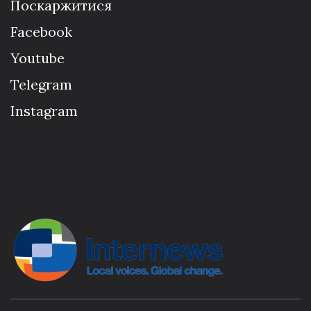
Поскаржитися
Facebook
Youtube
Telegram
Instagram