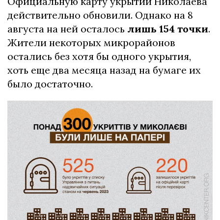
Официальную карту укрытий Николаева
действительно обновили. Однако на 8
августа на ней осталось
лишь 154 точки
.
Жители некоторых микрорайонов
остались без хотя бы одного укрытия,
хоть еще два месяца назад на бумаге их
было достаточно.