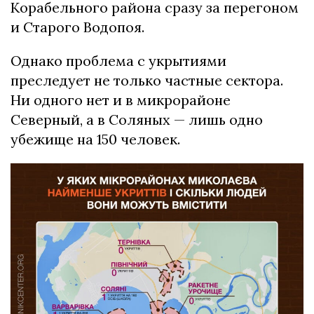
Корабельного района сразу за перегоном
и Старого Водопоя.
Однако проблема с укрытиями
преследует не только частные сектора.
Ни одного нет и в микрорайоне
Северный, а в Соляных — лишь одно
убежище на 150 человек.