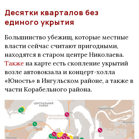
Десятки кварталов без
единого укрытия
Большинство убежищ, которые местные
власти сейчас считают пригодными,
находятся в старом центре Николаева.
Также
на карте есть скопление укрытий
возле автовокзала и концерт-холла
«Юность» в Ингульском районе, а также в
части Корабельного района.