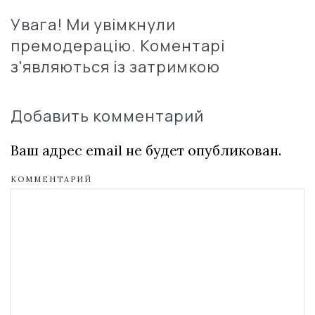
Увага! Ми увімкнули
премодерацію. Коментарі
з'являються із затримкою
Добавить комментарий
Ваш адрес email не будет опубликован.
КОММЕНТАРИЙ