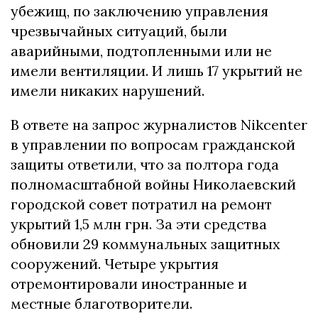
убежищ, по заключению управления
чрезвычайных ситуаций, были
аварийными, подтопленными или не
имели вентиляции. И лишь 17 укрытий не
имели никаких нарушений.
В ответе на запрос журналистов Nikcenter
в управлении по вопросам гражданской
защиты ответили, что за полтора года
полномасштабной войны Николаевский
городской совет потратил на ремонт
укрытий 1,5 млн грн. За эти средства
обновили 29 коммунальных защитных
сооружений. Четыре укрытия
отремонтировали иностранные и
местные благотворители.