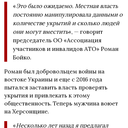
«
Это было ожидаемо. Местная власть
постоянно манипулировала данными о
количестве укрытий и сколько людей
они могут вместить
«, — говорит
председатель ОО «Ассоциация
участников и инвалидов АТО» Роман
Бойко.
Роман был добровольцем войны на
востоке Украины и еще с 2016 года
пытался заставить власть проверять
укрытия и привлекать к этому
общественность. Теперь мужчина воюет
на Херсонщине.
«
Несколько лет назад я предлагал