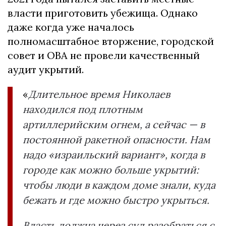
власти приготовить убежища. Однако
даже когда уже началось
полномасштабное вторжение, городской
совет и ОВА не провели качественный
аудит укрытий.
«
Длительное время Николаев
находился под плотным
артиллерийским огнем, а сейчас — в
постоянной ракетной опасности. Нам
надо «израильский вариант», когда в
городе как можно больше укрытий:
чтобы люди в каждом доме знали, куда
бежать и где можно быстро укрыться.
Власть должна через суд разобраться с