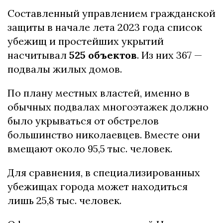
Составленный управлением гражданской
защиты в начале лета 2023 года список
убежищ и простейших укрытий
насчитывал
525 объектов
. Из них 367 —
подвалы жилых домов.
По плану местных властей, именно в
обычных подвалах многоэтажек должно
было укрываться от обстрелов
большинство николаевцев. Вместе они
вмещают около 95,5 тыс. человек.
Для сравнения, в специализированных
убежищах города может находиться
лишь 25,8 тыс. человек.