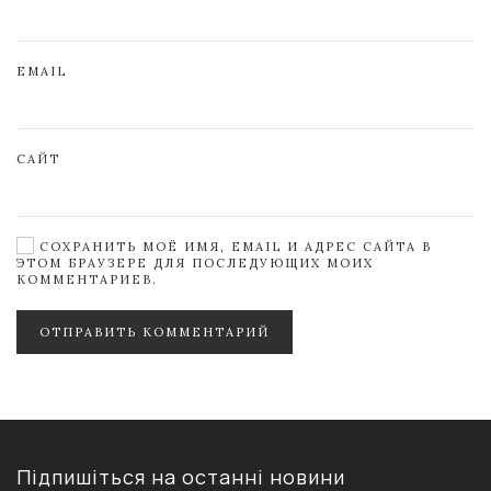
EMAIL
САЙТ
СОХРАНИТЬ МОЁ ИМЯ, EMAIL И АДРЕС САЙТА В
ЭТОМ БРАУЗЕРЕ ДЛЯ ПОСЛЕДУЮЩИХ МОИХ
КОММЕНТАРИЕВ.
ОТПРАВИТЬ КОММЕНТАРИЙ
Підпишіться на останні новини