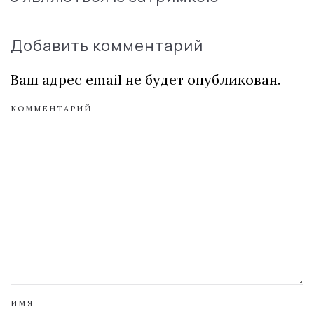
Добавить комментарий
Ваш адрес email не будет опубликован.
КОММЕНТАРИЙ
ИМЯ