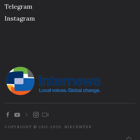
Telegram
Instagram
COPYRIGHT © 2012-2026. NIKCENTER