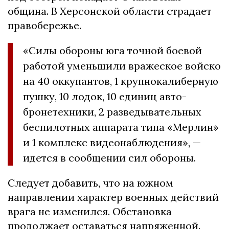
община. В Херсонской области страдает
правобережье.
«Силы обороны юга точной боевой
работой уменьшили вражеское войско
на 40 оккупантов, 1 крупнокалиберную
пушку, 10 лодок, 10 единиц авто-
бронетехники, 2 разведывательных
беспилотных аппарата типа «Мерлин»
и 1 комплекс видеонаблюдения», —
идется в сообщении сил обороны.
Следует добавить, что на южном
направлении характер военных действий
врага не изменился. Обстановка
продолжает оставаться напряженной.