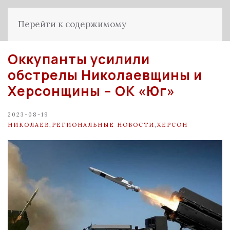
Перейти к содержимому
Оккупанты усилили
обстрелы Николаевщины и
Херсонщины – ОК «Юг»
2023-08-19
НИКОЛАЕВ
,
РЕГИОНАЛЬНЫЕ НОВОСТИ
,
ХЕРСОН