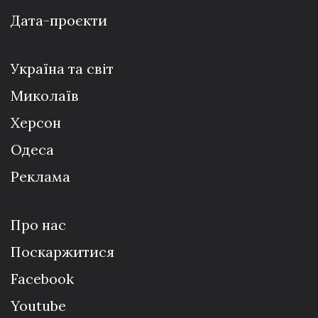
Дата-проєкти
Україна та світ
Миколаїв
Херсон
Одеса
Реклама
Про нас
Поскаржитися
Facebook
Youtube