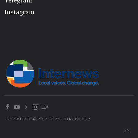
Telegram
Instagram
COPYRIGHT © 2012-2026. NIKCENTER