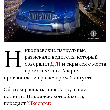
Н
иколаевские патрульные
разыскали водителя, который
совершил
ДТП
и скрылся с места
происшествия. Авария
произошла вчера вечером, 2 августа.
Об этом рассказали в Патрульной
полиции Николаевской области,
передает
Nikcenter: