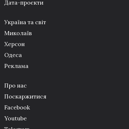
Дата-проєкти
Україна та світ
Миколаїв
Херсон
Одеса
Реклама
Про нас
Поскаржитися
Facebook
Youtube