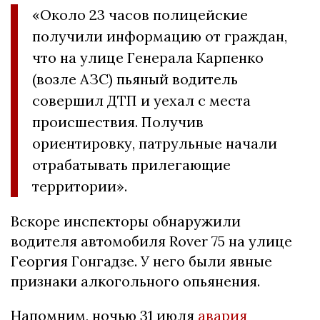
«Около 23 часов полицейские
получили информацию от граждан,
что на улице Генерала Карпенко
(возле АЗС) пьяный водитель
совершил ДТП и уехал с места
происшествия. Получив
ориентировку, патрульные начали
отрабатывать прилегающие
территории».
Вскоре инспекторы обнаружили
водителя автомобиля Rover 75 на улице
Георгия Гонгадзе. У него были явные
признаки алкогольного опьянения.
Напомним, ночью 31 июля
авария