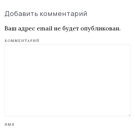
Добавить комментарий
Ваш адрес email не будет опубликован.
КОММЕНТАРИЙ
ИМЯ