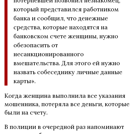
потерпевшей позвонил незнакомец,
который представился работником
банка и сообщил, что денежные
средства, которые находятся на
банковском счете женщины, нужно
обезопасить от
несанкционированного
вмешательства. Для этого ей нужно
назвать собеседнику личные данные
карты».
Когда женщина выполнила все указания
мошенника, потеряла все деньги, которые
были на счету.
В полиции в очередной раз напоминают