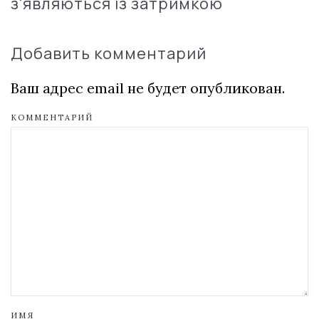
з'являються із затримкою
Добавить комментарий
Ваш адрес email не будет опубликован.
КОММЕНТАРИЙ
ИМЯ