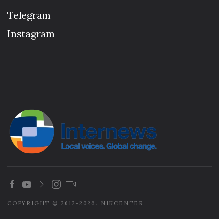
Telegram
Instagram
COPYRIGHT © 2012-2026. NIKCENTER