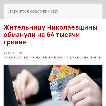
Перейти к содержимому
Жительницу Николаевщины
обманули на 64 тысячи
гривен
2023-07-10
НИКОЛАЕВ
,
РЕГИОНАЛЬНЫЕ НОВОСТИ
,
УКРАИНА И МИР