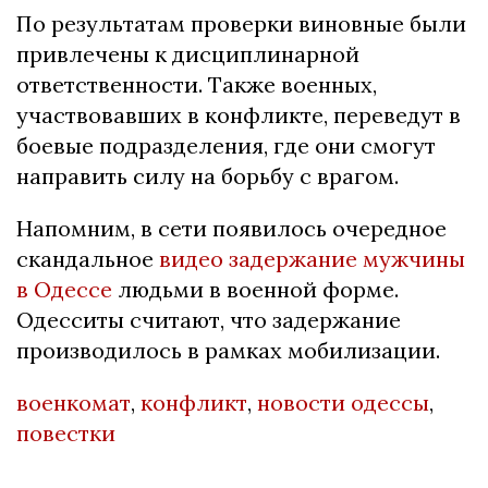
По результатам проверки виновные были
привлечены к дисциплинарной
ответственности. Также военных,
участвовавших в конфликте, переведут в
боевые подразделения, где они смогут
направить силу на борьбу с врагом.
Напомним, в сети появилось очередное
скандальное
видео задержание мужчины
в Одессе
людьми в военной форме.
Одесситы считают, что задержание
производилось в рамках мобилизации.
военкомат
,
конфликт
,
новости одессы
,
повестки