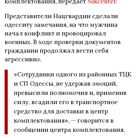
комплектования, передает
Nikcenter
.
Представители Нацгвардии сделали
одесситу замечания, на что мужчина
начал конфликт и провоцировал
военных. В ходе проверки документов
гражданин продолжал вести себя
агрессивно.
«Сотрудники одного из районных ТЦК
и СП Одессы, не удержав эмоций,
превысили полномочия и, применив
силу, всадили его в транспортное
средство для доставки в центр
комплектования», — говорится в
сообщении центра комплектования.