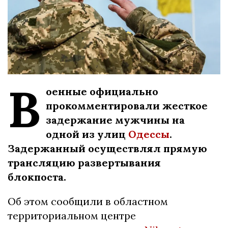
В
оенные официально
прокомментировали жесткое
задержание мужчины на
одной из улиц
Одессы
.
Задержанный осуществлял прямую
трансляцию развертывания
блокпоста.
Об этом сообщили в областном
территориальном центре