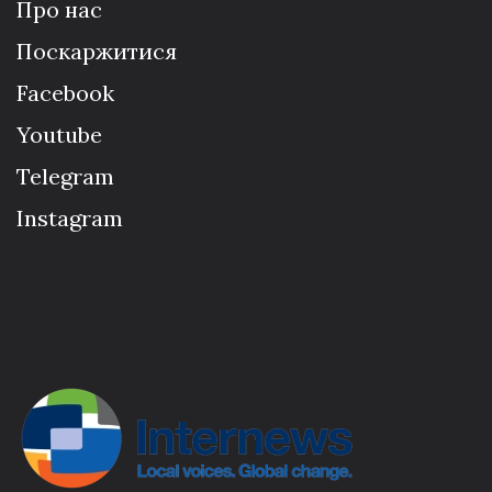
Про нас
Поскаржитися
Facebook
Youtube
Telegram
Instagram