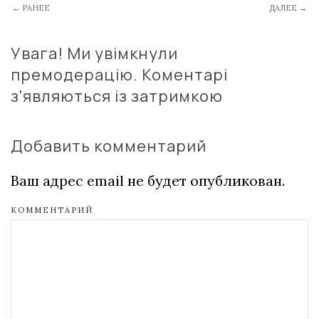
← РАНЕЕ
ДАЛЕЕ →
Увага! Ми увімкнули
премодерацію. Коментарі
з'являються із затримкою
Добавить комментарий
Ваш адрес email не будет опубликован.
КОММЕНТАРИЙ