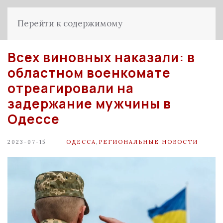
Перейти к содержимому
Всех виновных наказали: в
областном военкомате
отреагировали на
задержание мужчины в
Одессе
2023-07-15
ОДЕССА
,
РЕГИОНАЛЬНЫЕ НОВОСТИ