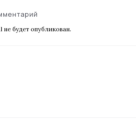
омментарий
l не будет опубликован.