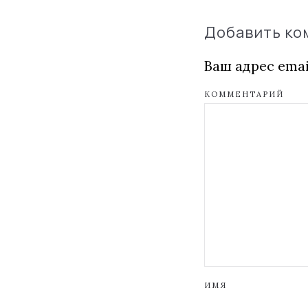
Добавить к
Ваш адрес emai
КОММЕНТАРИЙ
ИМЯ