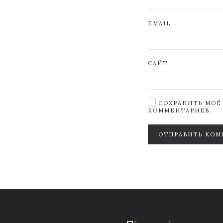
EMAIL
САЙТ
СОХРАНИТЬ МОЁ 
КОММЕНТАРИЕВ.
ОТПРАВИТЬ КОМ