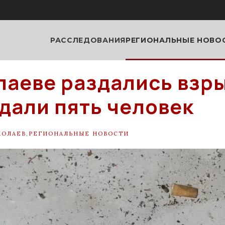
РАССЛЕДОВАНИЯ
РЕГИОНАЛЬНЫЕ НОВО
лаеве раздались взр
дали пять человек
КОЛАЕВ
,
РЕГИОНАЛЬНЫЕ НОВОСТИ